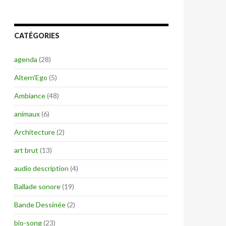
CATÉGORIES
agenda
(28)
Altern'Ego
(5)
Ambiance
(48)
animaux
(6)
Architecture
(2)
art brut
(13)
audio description
(4)
Ballade sonore
(19)
Bande Dessinée
(2)
bio-song
(23)