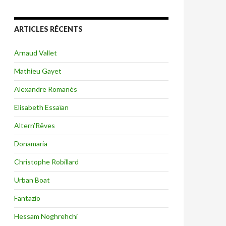
ARTICLES RÉCENTS
Arnaud Vallet
Mathieu Gayet
Alexandre Romanès
Elisabeth Essaïan
Altern’Rêves
Donamaria
Christophe Robillard
Urban Boat
Fantazio
Hessam Noghrehchi