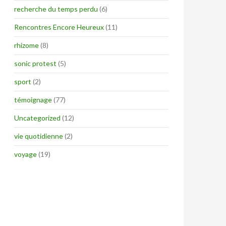
recherche du temps perdu
(6)
Rencontres Encore Heureux
(11)
rhizome
(8)
sonic protest
(5)
sport
(2)
témoignage
(77)
Uncategorized
(12)
vie quotidienne
(2)
voyage
(19)