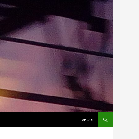
ALLER AU CONTENU
ABOUT