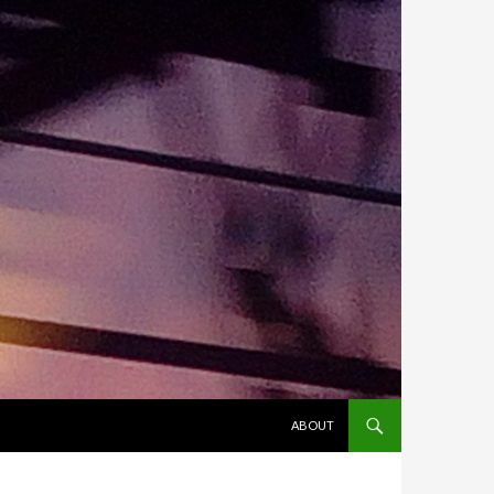
ALLER AU CONTENU
ABOUT