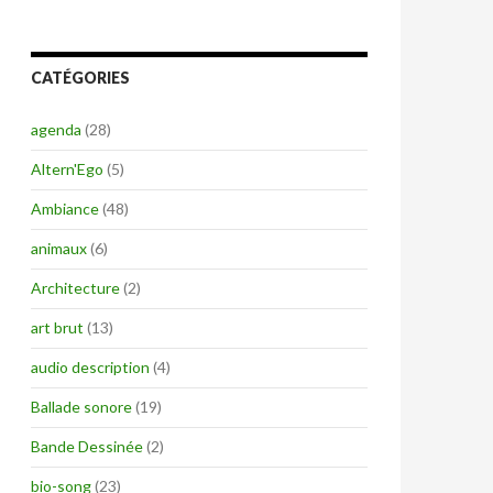
CATÉGORIES
agenda
(28)
Altern'Ego
(5)
Ambiance
(48)
animaux
(6)
Architecture
(2)
art brut
(13)
audio description
(4)
Ballade sonore
(19)
Bande Dessinée
(2)
bio-song
(23)