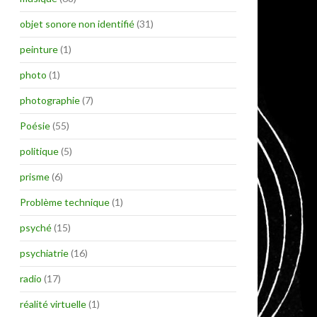
objet sonore non identifié
(31)
peinture
(1)
photo
(1)
photographie
(7)
Poésie
(55)
politique
(5)
prisme
(6)
Problème technique
(1)
psyché
(15)
psychiatrie
(16)
radio
(17)
réalité virtuelle
(1)