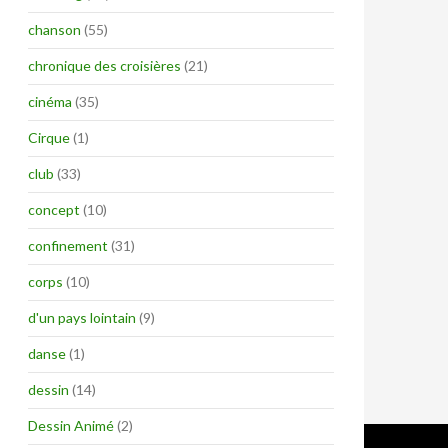
chanson
(55)
chronique des croisières
(21)
cinéma
(35)
Cirque
(1)
club
(33)
concept
(10)
confinement
(31)
corps
(10)
d'un pays lointain
(9)
danse
(1)
dessin
(14)
Dessin Animé
(2)