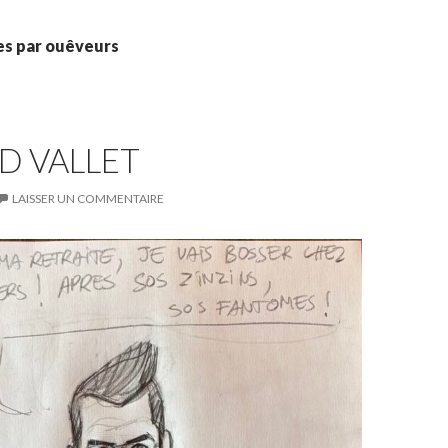
les par ouêveurs
D VALLET
LAISSER UN COMMENTAIRE