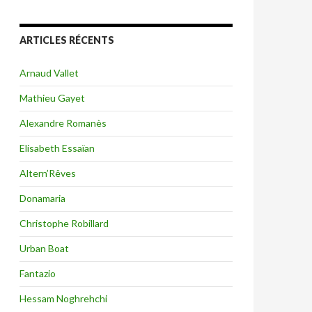
ARTICLES RÉCENTS
Arnaud Vallet
Mathieu Gayet
Alexandre Romanès
Elisabeth Essaïan
Altern’Rêves
Donamaria
Christophe Robillard
Urban Boat
Fantazio
Hessam Noghrehchi