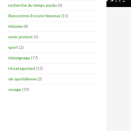
recherche du temps perdu
(6)
Rencontres Encore Heureux
(11)
rhizome
(8)
sonic protest
(5)
sport
(2)
témoignage
(77)
Uncategorized
(12)
vie quotidienne
(2)
voyage
(19)