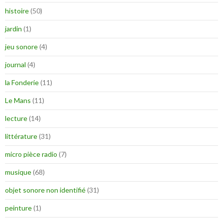
histoire
(50)
jardin
(1)
jeu sonore
(4)
journal
(4)
la Fonderie
(11)
Le Mans
(11)
lecture
(14)
littérature
(31)
micro pièce radio
(7)
musique
(68)
objet sonore non identifié
(31)
peinture
(1)