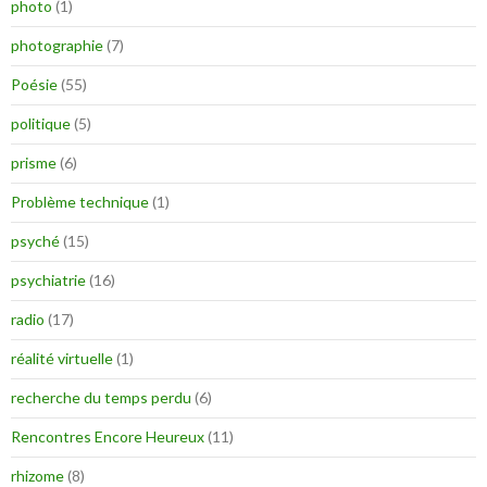
photo
(1)
photographie
(7)
Poésie
(55)
politique
(5)
prisme
(6)
Problème technique
(1)
psyché
(15)
psychiatrie
(16)
radio
(17)
réalité virtuelle
(1)
recherche du temps perdu
(6)
Rencontres Encore Heureux
(11)
rhizome
(8)