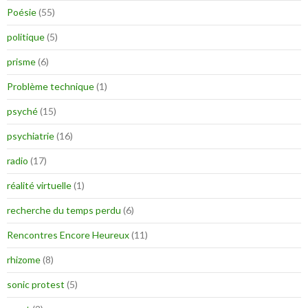
Poésie
(55)
politique
(5)
prisme
(6)
Problème technique
(1)
psyché
(15)
psychiatrie
(16)
radio
(17)
réalité virtuelle
(1)
recherche du temps perdu
(6)
Rencontres Encore Heureux
(11)
rhizome
(8)
sonic protest
(5)