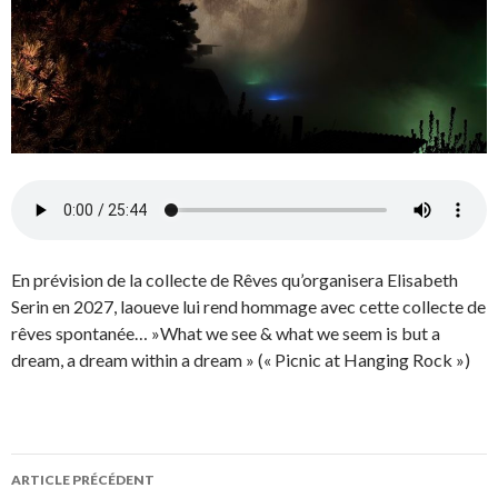
En prévision de la collecte de Rêves qu’organisera Elisabeth
Serin en 2027, laoueve lui rend hommage avec cette collecte de
rêves spontanée… »What we see & what we seem is but a
dream, a dream within a dream » (« Picnic at Hanging Rock »)
ARTICLE PRÉCÉDENT