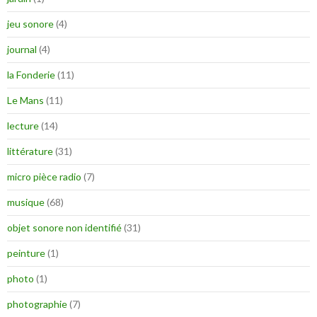
jeu sonore
(4)
journal
(4)
la Fonderie
(11)
Le Mans
(11)
lecture
(14)
littérature
(31)
micro pièce radio
(7)
musique
(68)
objet sonore non identifié
(31)
peinture
(1)
photo
(1)
photographie
(7)