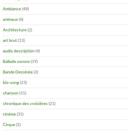
Ambiance
(48)
animaux
(6)
Architecture
(2)
art brut
(13)
audio description
(4)
Ballade sonore
(19)
Bande Dessinée
(2)
bio-song
(23)
chanson
(55)
chronique des croisières
(21)
cinéma
(35)
Cirque
(1)