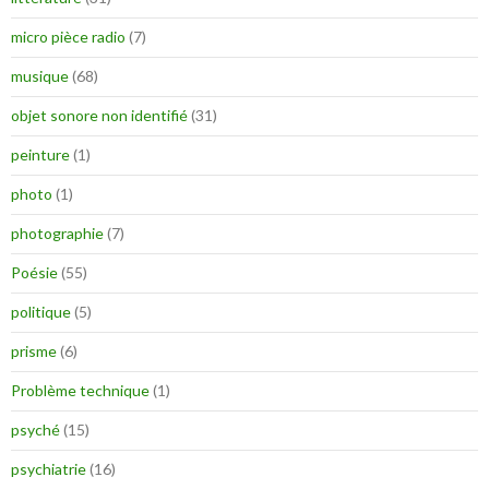
micro pièce radio
(7)
musique
(68)
objet sonore non identifié
(31)
peinture
(1)
photo
(1)
photographie
(7)
Poésie
(55)
politique
(5)
prisme
(6)
Problème technique
(1)
psyché
(15)
psychiatrie
(16)