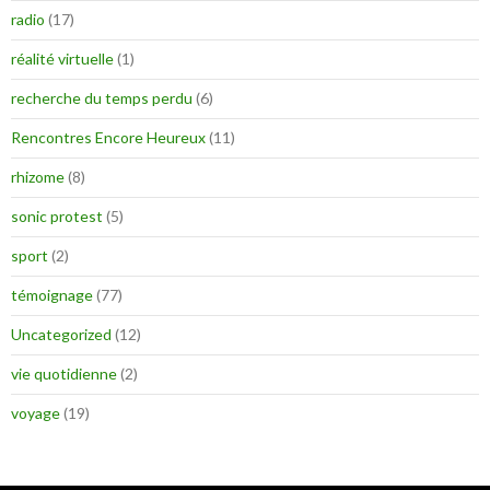
radio
(17)
réalité virtuelle
(1)
recherche du temps perdu
(6)
Rencontres Encore Heureux
(11)
rhizome
(8)
sonic protest
(5)
sport
(2)
témoignage
(77)
Uncategorized
(12)
vie quotidienne
(2)
voyage
(19)