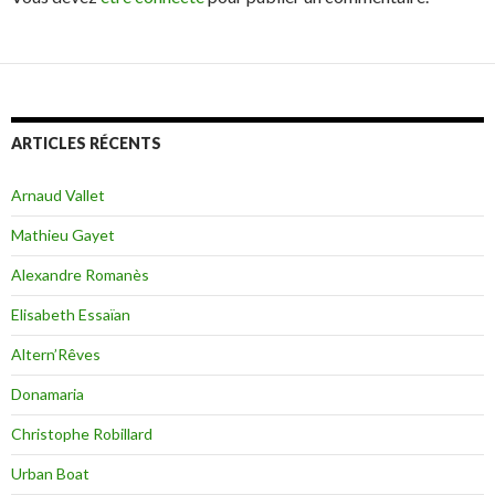
ARTICLES RÉCENTS
Arnaud Vallet
Mathieu Gayet
Alexandre Romanès
Elisabeth Essaïan
Altern’Rêves
Donamaria
Christophe Robillard
Urban Boat