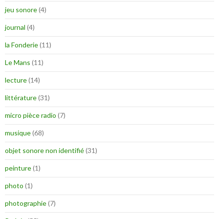
jeu sonore
(4)
journal
(4)
la Fonderie
(11)
Le Mans
(11)
lecture
(14)
littérature
(31)
micro pièce radio
(7)
musique
(68)
objet sonore non identifié
(31)
peinture
(1)
photo
(1)
photographie
(7)