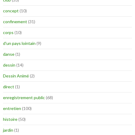
concept
(10)
confinement
(31)
corps
(10)
d'un pays lointain
(9)
danse
(1)
dessin
(14)
Dessin Animé
(2)
direct
(1)
enregistrement public
(68)
entretien
(100)
histoire
(50)
jardin
(1)