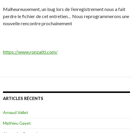
Malheureusement, un bug lors de l’enregistrement nous a fait
perdre le fichier de cet entretien… Nous reprogrammerons une
nouvelle rencontre prochainement
https://www.ronzatti.com/
ARTICLES RÉCENTS
Arnaud Vallet
Mathieu Gayet