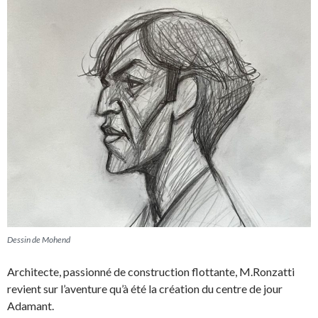
Dessin de Mohend
Architecte, passionné de construction flottante, M.Ronzatti
revient sur l’aventure qu’à été la création du centre de jour
Adamant.