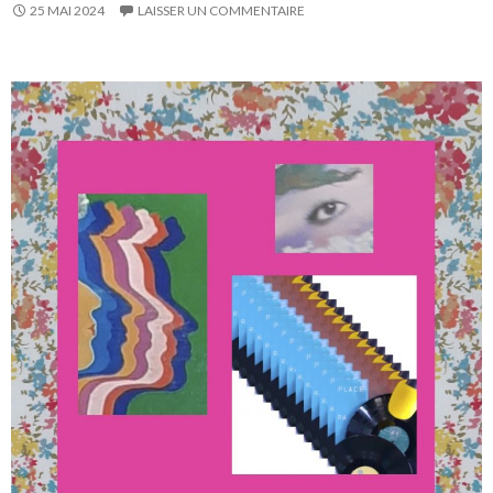
25 MAI 2024
LAISSER UN COMMENTAIRE