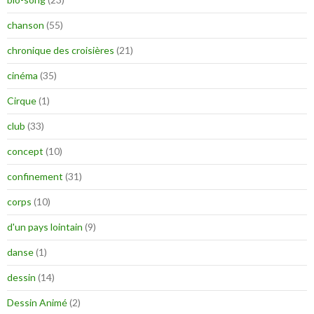
chanson
(55)
chronique des croisières
(21)
cinéma
(35)
Cirque
(1)
club
(33)
concept
(10)
confinement
(31)
corps
(10)
d'un pays lointain
(9)
danse
(1)
dessin
(14)
Dessin Animé
(2)