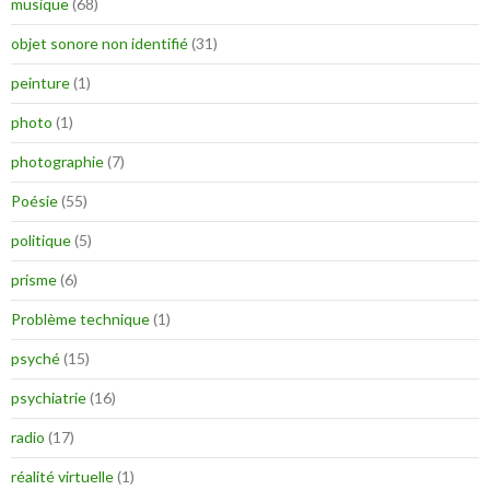
musique
(68)
objet sonore non identifié
(31)
peinture
(1)
photo
(1)
photographie
(7)
Poésie
(55)
politique
(5)
prisme
(6)
Problème technique
(1)
psyché
(15)
psychiatrie
(16)
radio
(17)
réalité virtuelle
(1)