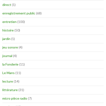
direct
(1)
enregistrement public
(68)
entretien
(100)
histoire
(50)
jardin
(1)
jeu sonore
(4)
journal
(4)
la Fonderie
(11)
Le Mans
(11)
lecture
(14)
littérature
(31)
micro pièce radio
(7)