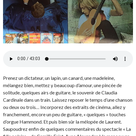
Prenez un dictateur, un lapin, un canard, une madeleine,
mélangez bien, mettez y beaucoup d’amour, une pincée de
solitude, quelques airs de guitare, le souvenir de Claudia
Cardinale dans un train. Laissez reposer le temps d’une chanson
ou deux ou trois… Incorporez des extraits de cinéma, allez y
franchement, encore un peu de guitare, « quelques » touches
d’orgue Hammond. Et puis bien sûr la mélopée de Laurent.
Saupoudrez enfin de quelques commentaires du spectacle « La