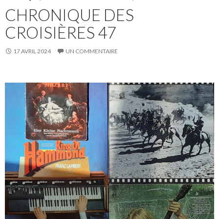
CHRONIQUE DES
CROISIÈRES 47
17 AVRIL 2024
UN COMMENTAIRE