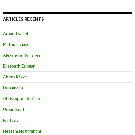
ARTICLES RÉCENTS
Arnaud Vallet
Mathieu Gayet
Alexandre Romanès
Elisabeth Essaïan
Altern’Rêves
Donamaria
Christophe Robillard
Urban Boat
Fantazio
Hessam Noghrehchi