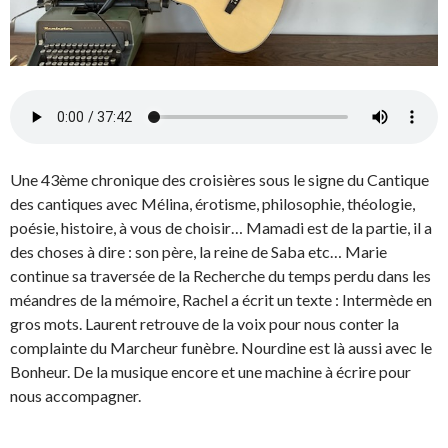
Une 43ème chronique des croisières sous le signe du Cantique
des cantiques avec Mélina, érotisme, philosophie, théologie,
poésie, histoire, à vous de choisir… Mamadi est de la partie, il a
des choses à dire : son père, la reine de Saba etc… Marie
continue sa traversée de la Recherche du temps perdu dans les
méandres de la mémoire, Rachel a écrit un texte : Intermède en
gros mots. Laurent retrouve de la voix pour nous conter la
complainte du Marcheur funèbre. Nourdine est là aussi avec le
Bonheur. De la musique encore et une machine à écrire pour
nous accompagner.