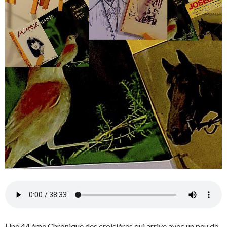
Une 44 ème Chronique des croisières qui arrive avec un peu de