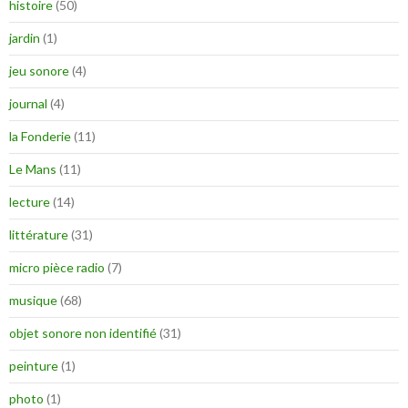
histoire
(50)
jardin
(1)
jeu sonore
(4)
journal
(4)
la Fonderie
(11)
Le Mans
(11)
lecture
(14)
littérature
(31)
micro pièce radio
(7)
musique
(68)
objet sonore non identifié
(31)
peinture
(1)
photo
(1)