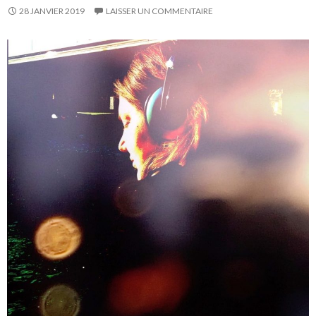
28 JANVIER 2019
LAISSER UN COMMENTAIRE