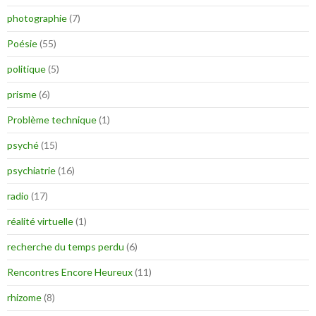
photographie
(7)
Poésie
(55)
politique
(5)
prisme
(6)
Problème technique
(1)
psyché
(15)
psychiatrie
(16)
radio
(17)
réalité virtuelle
(1)
recherche du temps perdu
(6)
Rencontres Encore Heureux
(11)
rhizome
(8)