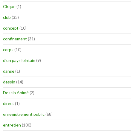
Cirque
(1)
club
(33)
concept
(10)
confinement
(31)
corps
(10)
d'un pays lointain
(9)
danse
(1)
dessin
(14)
Dessin Animé
(2)
direct
(1)
enregistrement public
(68)
entretien
(100)