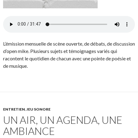
L’émission mensuelle de scène ouverte, de débats, de discussion
d’open mike. Plusieurs sujets et témoignages variés qui
racontent le quotidien de chacun avec une pointe de poésie et
de musique.
ENTRETIEN
,
JEU SONORE
UN AIR, UN AGENDA, UNE
AMBIANCE