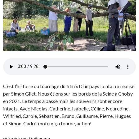
C’est l’histoire du tournage du film « D’un pays lointain » réalisé
par Simon Gilet. Nous étions sur les bords de la Seine à Choisy
en 2021. Le temps a passé mais les souvenirs sont encore
intacts. Avec Nicolas, Catherine, Isabelle, Céline, Nouredine,
Wilfried, Carole, Sébastien, Bruno, Guillaume, Pierre, Hugues
et Simon. Cadré, moteur, ça tourne, action!
prise de son : Guillaume