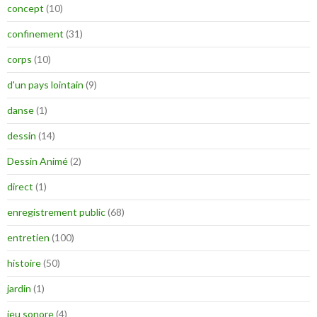
concept
(10)
confinement
(31)
corps
(10)
d'un pays lointain
(9)
danse
(1)
dessin
(14)
Dessin Animé
(2)
direct
(1)
enregistrement public
(68)
entretien
(100)
histoire
(50)
jardin
(1)
jeu sonore
(4)