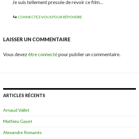
Je suis tellement pressée de revoir ce film…
CONNECTEZ-VOUS POUR RÉPONDRE
LAISSER UN COMMENTAIRE
Vous devez
être connecté
pour publier un commentaire.
ARTICLES RÉCENTS
Arnaud Vallet
Mathieu Gayet
Alexandre Romanès