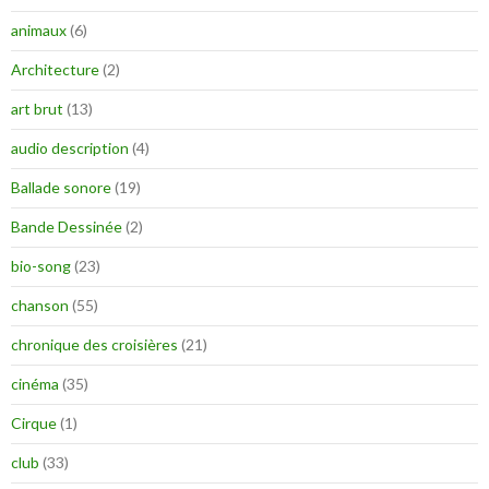
animaux
(6)
Architecture
(2)
art brut
(13)
audio description
(4)
Ballade sonore
(19)
Bande Dessinée
(2)
bio-song
(23)
chanson
(55)
chronique des croisières
(21)
cinéma
(35)
Cirque
(1)
club
(33)