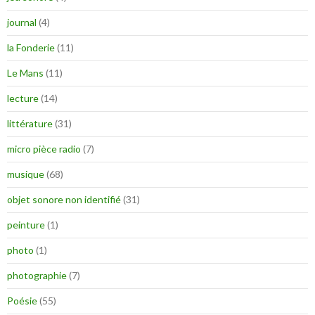
journal
(4)
la Fonderie
(11)
Le Mans
(11)
lecture
(14)
littérature
(31)
micro pièce radio
(7)
musique
(68)
objet sonore non identifié
(31)
peinture
(1)
photo
(1)
photographie
(7)
Poésie
(55)