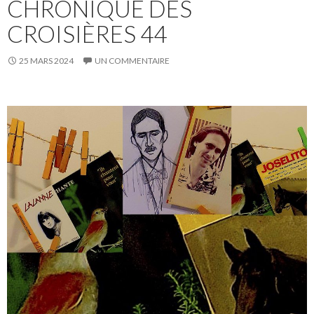
CHRONIQUE DES
CROISIÈRES 44
25 MARS 2024
UN COMMENTAIRE