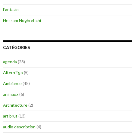
Fantazio
Hessam Noghrehchi
CATÉGORIES
agenda
(28)
Altern'Ego
(5)
Ambiance
(48)
animaux
(6)
Architecture
(2)
art brut
(13)
audio description
(4)