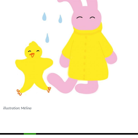
illustration: Mélina