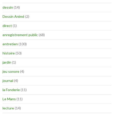
dessin
(14)
Dessin Animé
(2)
direct
(1)
enregistrement public
(68)
entretien
(100)
histoire
(50)
jardin
(1)
jeu sonore
(4)
journal
(4)
la Fonderie
(11)
Le Mans
(11)
lecture
(14)