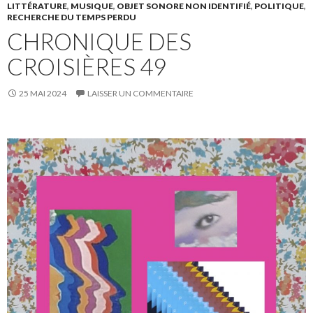
LITTÉRATURE
,
MUSIQUE
,
OBJET SONORE NON IDENTIFIÉ
,
POLITIQUE
,
RECHERCHE DU TEMPS PERDU
CHRONIQUE DES
CROISIÈRES 49
25 MAI 2024
LAISSER UN COMMENTAIRE