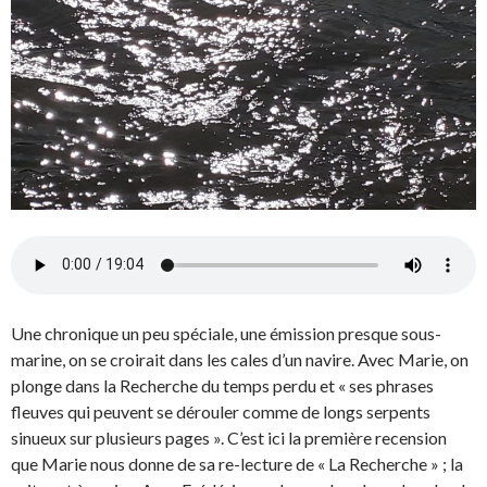
Une chronique un peu spéciale, une émission presque sous-
marine, on se croirait dans les cales d’un navire. Avec Marie, on
plonge dans la Recherche du temps perdu et « ses phrases
fleuves qui peuvent se dérouler comme de longs serpents
sinueux sur plusieurs pages ». C’est ici la première recension
que Marie nous donne de sa re-lecture de « La Recherche » ; la