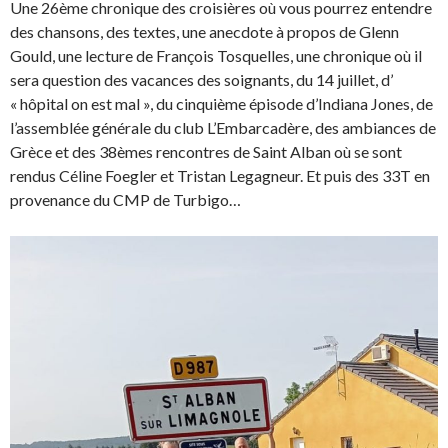
Une 26ème chronique des croisières où vous pourrez entendre
des chansons, des textes, une anecdote à propos de Glenn
Gould, une lecture de François Tosquelles, une chronique où il
sera question des vacances des soignants, du 14 juillet, d’
« hôpital on est mal », du cinquième épisode d’Indiana Jones, de
l’assemblée générale du club L’Embarcadère, des ambiances de
Grèce et des 38èmes rencontres de Saint Alban où se sont
rendus Céline Foegler et Tristan Legagneur. Et puis des 33T en
provenance du CMP de Turbigo…