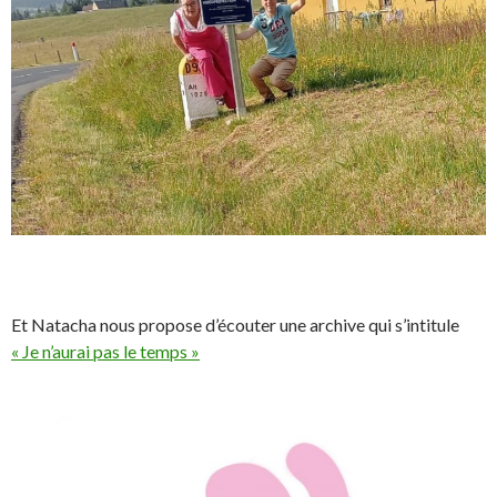
Et Natacha nous propose d’écouter une archive qui s’intitule
« Je n’aurai pas le temps »