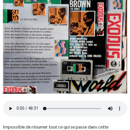
Impossible de résumer tout ce qui se passe dans cette