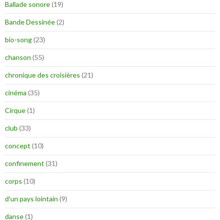
Ballade sonore
(19)
Bande Dessinée
(2)
bio-song
(23)
chanson
(55)
chronique des croisières
(21)
cinéma
(35)
Cirque
(1)
club
(33)
concept
(10)
confinement
(31)
corps
(10)
d'un pays lointain
(9)
danse
(1)