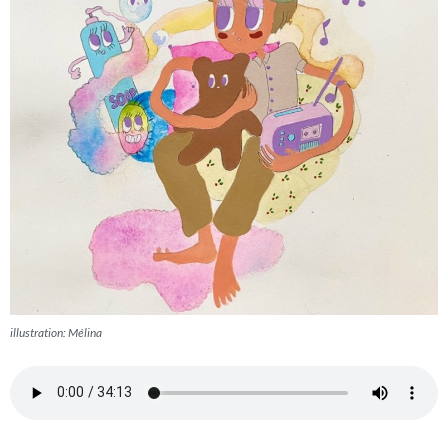
illustration: Mélina