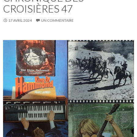
CROISIÈRES 47
17 AVRIL 2024
UN COMMENTAIRE