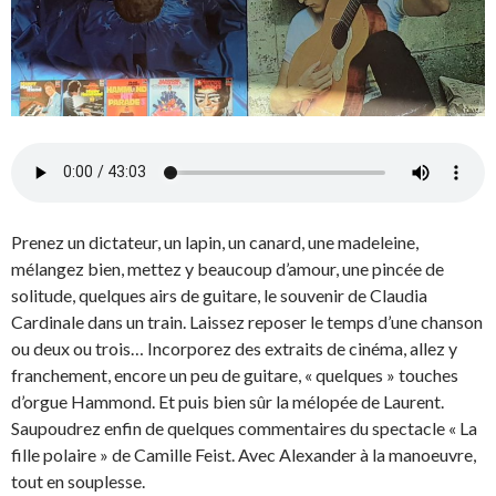
Prenez un dictateur, un lapin, un canard, une madeleine,
mélangez bien, mettez y beaucoup d’amour, une pincée de
solitude, quelques airs de guitare, le souvenir de Claudia
Cardinale dans un train. Laissez reposer le temps d’une chanson
ou deux ou trois… Incorporez des extraits de cinéma, allez y
franchement, encore un peu de guitare, « quelques » touches
d’orgue Hammond. Et puis bien sûr la mélopée de Laurent.
Saupoudrez enfin de quelques commentaires du spectacle « La
fille polaire » de Camille Feist. Avec Alexander à la manoeuvre,
tout en souplesse.