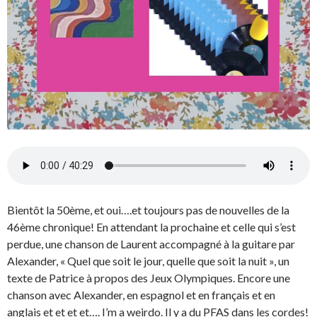
Bientôt la 50ème, et oui….et toujours pas de nouvelles de la
46ème chronique! En attendant la prochaine et celle qui s’est
perdue, une chanson de Laurent accompagné à la guitare par
Alexander, « Quel que soit le jour, quelle que soit la nuit », un
texte de Patrice à propos des Jeux Olympiques. Encore une
chanson avec Alexander, en espagnol et en français et en
anglais et et et et…. I’m a weirdo. Il y a du PFAS dans les cordes!