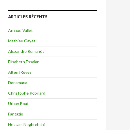
ARTICLES RÉCENTS
Arnaud Vallet
Mathieu Gayet
Alexandre Romanès
Elisabeth Essaïan
Altern’Rêves
Donamaria
Christophe Robillard
Urban Boat
Fantazio
Hessam Noghrehchi