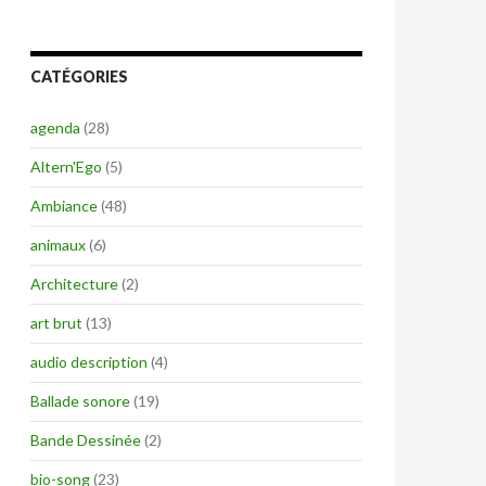
CATÉGORIES
agenda
(28)
Altern'Ego
(5)
Ambiance
(48)
animaux
(6)
Architecture
(2)
art brut
(13)
audio description
(4)
Ballade sonore
(19)
Bande Dessinée
(2)
bio-song
(23)