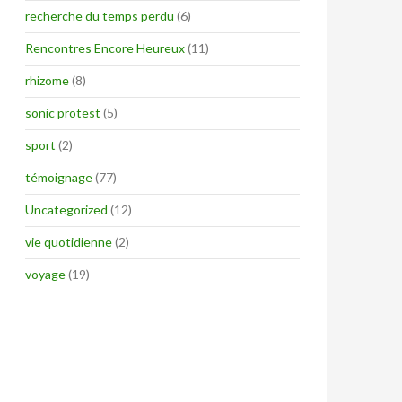
recherche du temps perdu
(6)
Rencontres Encore Heureux
(11)
rhizome
(8)
sonic protest
(5)
sport
(2)
témoignage
(77)
Uncategorized
(12)
vie quotidienne
(2)
voyage
(19)