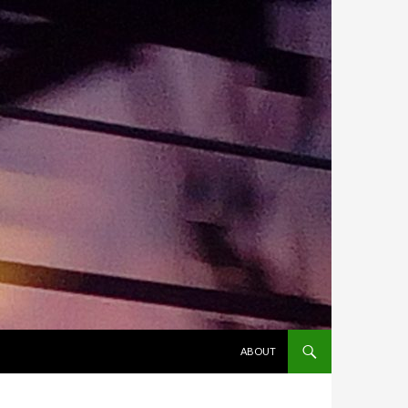
ALLER AU CONTENU
ABOUT