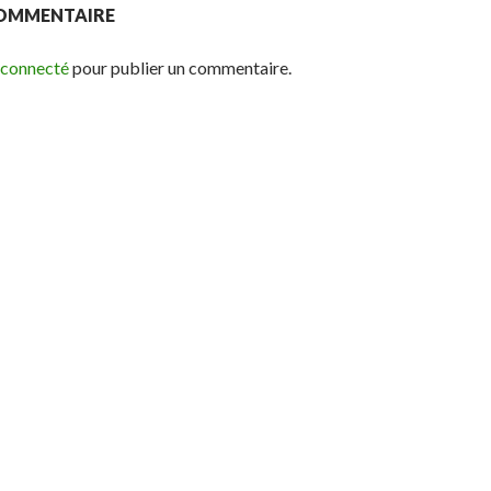
COMMENTAIRE
 connecté
pour publier un commentaire.