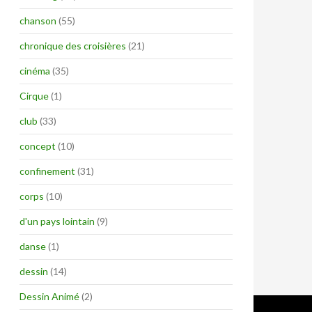
chanson
(55)
chronique des croisières
(21)
cinéma
(35)
Cirque
(1)
club
(33)
concept
(10)
confinement
(31)
corps
(10)
d'un pays lointain
(9)
danse
(1)
dessin
(14)
Dessin Animé
(2)