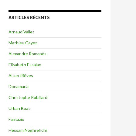
ARTICLES RÉCENTS
Arnaud Vallet
Mathieu Gayet
Alexandre Romanès
Elisabeth Essaïan
Altern’Rêves
Donamaria
Christophe Robillard
Urban Boat
Fantazio
Hessam Noghrehchi