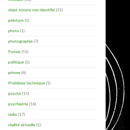
objet sonore non identifié
(31)
peinture
(1)
photo
(1)
photographie
(7)
Poésie
(55)
politique
(5)
prisme
(6)
Problème technique
(1)
psyché
(15)
psychiatrie
(16)
radio
(17)
réalité virtuelle
(1)