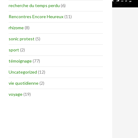
recherche du temps perdu
(6)
Rencontres Encore Heureux
(11)
rhizome
(8)
sonic protest
(5)
sport
(2)
témoignage
(77)
Uncategorized
(12)
vie quotidienne
(2)
voyage
(19)