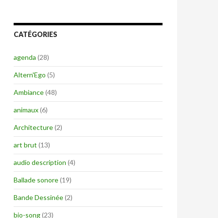
CATÉGORIES
agenda
(28)
Altern'Ego
(5)
Ambiance
(48)
animaux
(6)
Architecture
(2)
art brut
(13)
audio description
(4)
Ballade sonore
(19)
Bande Dessinée
(2)
bio-song
(23)