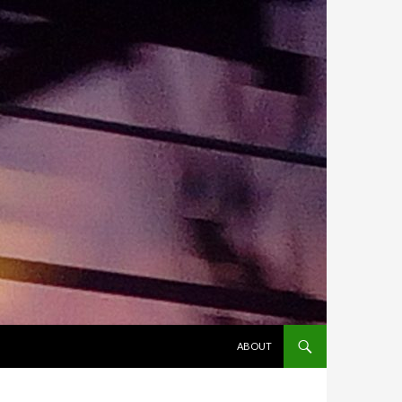
ALLER AU CONTENU
ABOUT