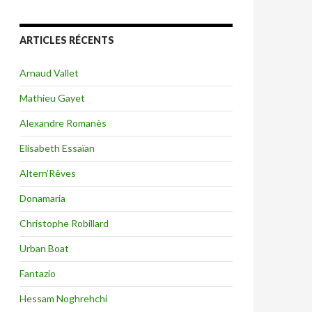
ARTICLES RÉCENTS
Arnaud Vallet
Mathieu Gayet
Alexandre Romanès
Elisabeth Essaïan
Altern’Rêves
Donamaria
Christophe Robillard
Urban Boat
Fantazio
Hessam Noghrehchi