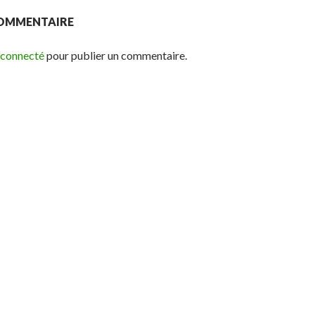
COMMENTAIRE
 connecté
pour publier un commentaire.