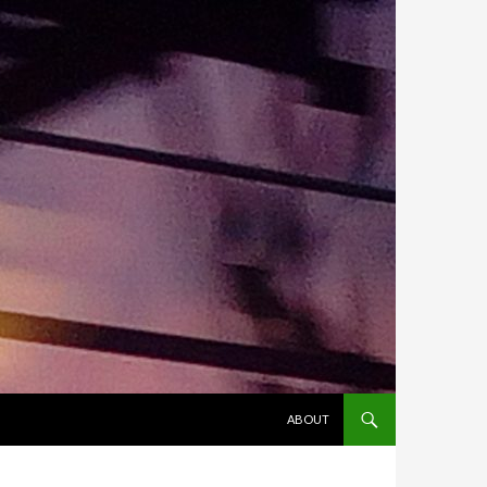
ALLER AU CONTENU
ABOUT