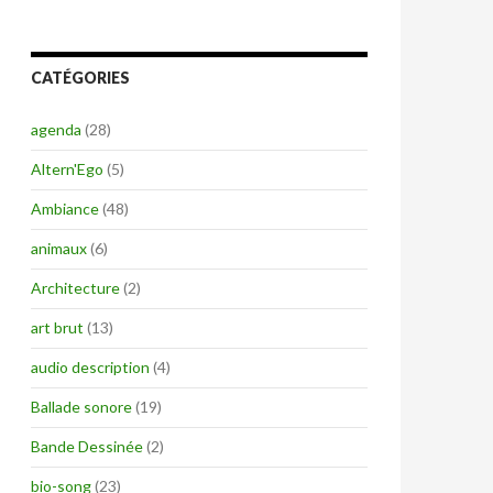
CATÉGORIES
agenda
(28)
Altern'Ego
(5)
Ambiance
(48)
animaux
(6)
Architecture
(2)
art brut
(13)
audio description
(4)
Ballade sonore
(19)
Bande Dessinée
(2)
bio-song
(23)