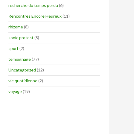
recherche du temps perdu
(6)
Rencontres Encore Heureux
(11)
rhizome
(8)
sonic protest
(5)
sport
(2)
témoignage
(77)
Uncategorized
(12)
vie quotidienne
(2)
voyage
(19)