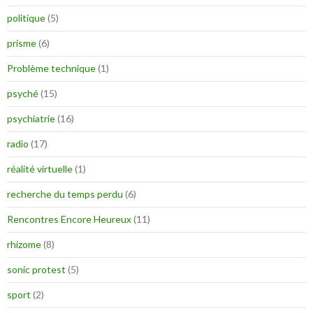
politique
(5)
prisme
(6)
Problème technique
(1)
psyché
(15)
psychiatrie
(16)
radio
(17)
réalité virtuelle
(1)
recherche du temps perdu
(6)
Rencontres Encore Heureux
(11)
rhizome
(8)
sonic protest
(5)
sport
(2)