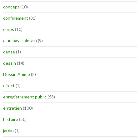
concept
(10)
confinement
(31)
corps
(10)
d'un pays lointain
(9)
danse
(1)
dessin
(14)
Dessin Animé
(2)
direct
(1)
enregistrement public
(68)
entretien
(100)
histoire
(50)
jardin
(1)