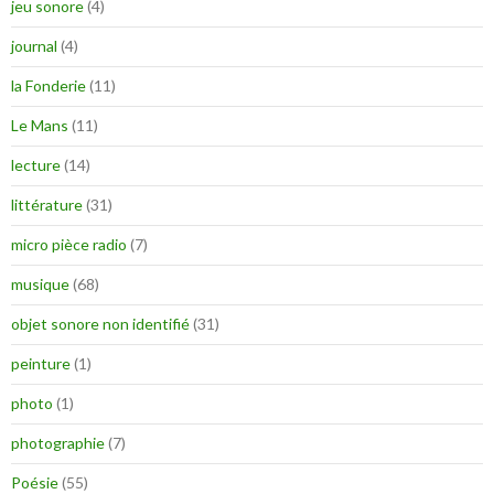
jeu sonore
(4)
journal
(4)
la Fonderie
(11)
Le Mans
(11)
lecture
(14)
littérature
(31)
micro pièce radio
(7)
musique
(68)
objet sonore non identifié
(31)
peinture
(1)
photo
(1)
photographie
(7)
Poésie
(55)