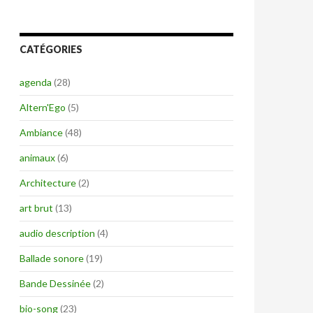
CATÉGORIES
agenda
(28)
Altern'Ego
(5)
Ambiance
(48)
animaux
(6)
Architecture
(2)
art brut
(13)
audio description
(4)
Ballade sonore
(19)
Bande Dessinée
(2)
bio-song
(23)