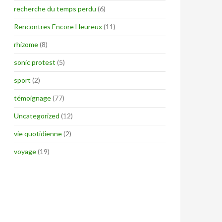
recherche du temps perdu
(6)
Rencontres Encore Heureux
(11)
rhizome
(8)
sonic protest
(5)
sport
(2)
témoignage
(77)
Uncategorized
(12)
vie quotidienne
(2)
voyage
(19)