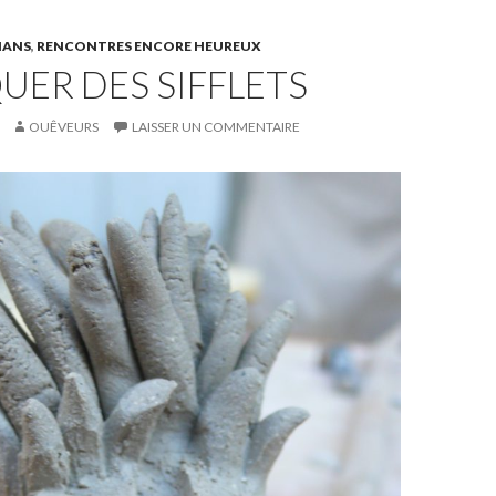
MANS
,
RENCONTRES ENCORE HEUREUX
UER DES SIFFLETS
OUÊVEURS
LAISSER UN COMMENTAIRE