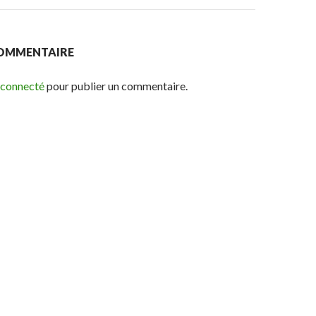
COMMENTAIRE
 connecté
pour publier un commentaire.