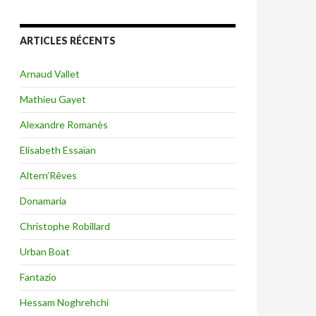
ARTICLES RÉCENTS
Arnaud Vallet
Mathieu Gayet
Alexandre Romanès
Elisabeth Essaïan
Altern’Rêves
Donamaria
Christophe Robillard
Urban Boat
Fantazio
Hessam Noghrehchi