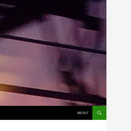
ALLER AU CONTENU
ABOUT