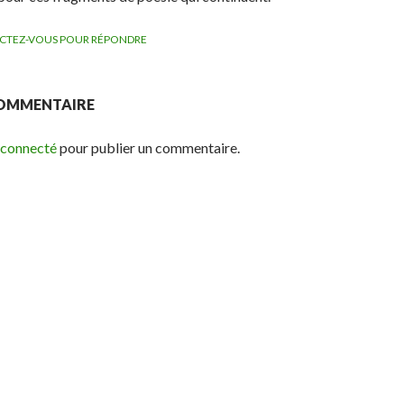
CTEZ-VOUS POUR RÉPONDRE
COMMENTAIRE
 connecté
pour publier un commentaire.