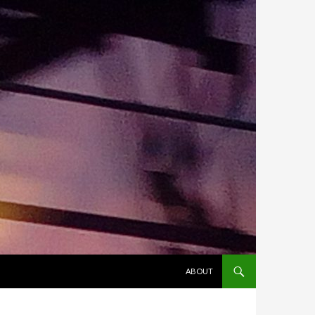
ALLER AU CONTENU
ABOUT