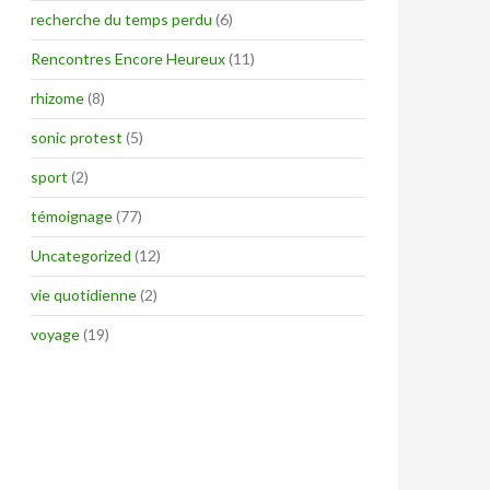
recherche du temps perdu
(6)
Rencontres Encore Heureux
(11)
rhizome
(8)
sonic protest
(5)
sport
(2)
témoignage
(77)
Uncategorized
(12)
vie quotidienne
(2)
voyage
(19)