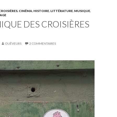
ROISIÈRES
,
CINÉMA
,
HISTOIRE
,
LITTÉRATURE
,
MUSIQUE
,
AGE
IQUE DES CROISIÈRES
OUÊVEURS
2 COMMENTAIRES