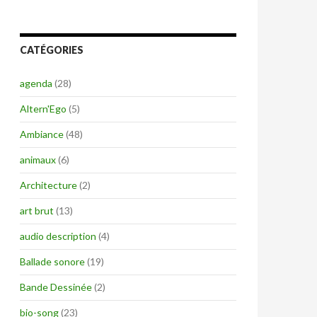
CATÉGORIES
agenda
(28)
Altern'Ego
(5)
Ambiance
(48)
animaux
(6)
Architecture
(2)
art brut
(13)
audio description
(4)
Ballade sonore
(19)
Bande Dessinée
(2)
bio-song
(23)