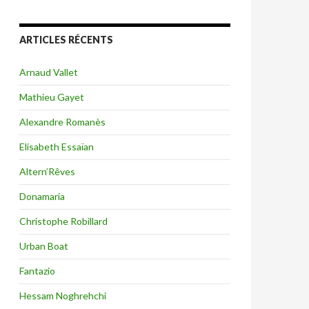
ARTICLES RÉCENTS
Arnaud Vallet
Mathieu Gayet
Alexandre Romanès
Elisabeth Essaïan
Altern’Rêves
Donamaria
Christophe Robillard
Urban Boat
Fantazio
Hessam Noghrehchi