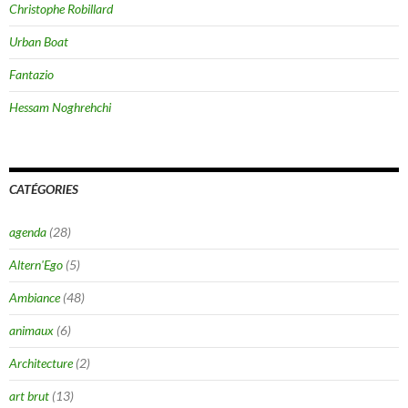
Christophe Robillard
Urban Boat
Fantazio
Hessam Noghrehchi
CATÉGORIES
agenda
(28)
Altern'Ego
(5)
Ambiance
(48)
animaux
(6)
Architecture
(2)
art brut
(13)