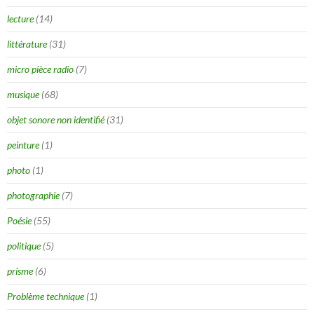
lecture
(14)
littérature
(31)
micro pièce radio
(7)
musique
(68)
objet sonore non identifié
(31)
peinture
(1)
photo
(1)
photographie
(7)
Poésie
(55)
politique
(5)
prisme
(6)
Problème technique
(1)