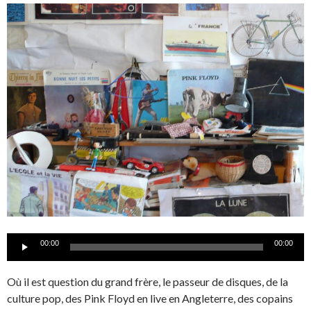
Lecteur
00:00
00:00
audio
Où il est question du grand frère, le passeur de disques, de la
culture pop, des Pink Floyd en live en Angleterre, des copains