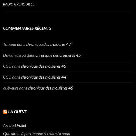
RADIO GRENOUILLE
COMMENTAIRES RÉCENTS
Tatiana
dans
chronique des croisières 47
David vassou
dans
chronique des croisières 45
CCC
dans
chronique des croisières 45
CCC
dans
chronique des croisières 44
ouêveurs
dans
chronique des croisières 45
LA OUÊVE
Arnaud Vallet
Que dire… à part bonne retraite Arnaud