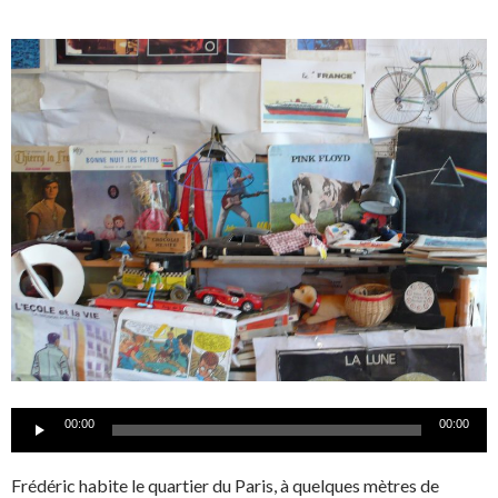
Lecteur
00:00
00:00
audio
Frédéric habite le quartier du Paris, à quelques mètres de