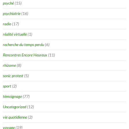
psyché
(15)
psychiatrie
(16)
radio
(17)
réalité virtuelle
(1)
recherche du temps perdu
(6)
Rencontres Encore Heureux
(11)
rhizome
(8)
sonic protest
(5)
sport
(2)
témoignage
(77)
Uncategorized
(12)
vie quotidienne
(2)
voyage
(19)