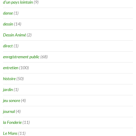
d'un pays lointain
(9)
danse
(1)
dessin
(14)
Dessin Animé
(2)
direct
(1)
enregistrement public
(68)
entretien
(100)
histoire
(50)
jardin
(1)
jeu sonore
(4)
journal
(4)
la Fonderie
(11)
Le Mans
(11)