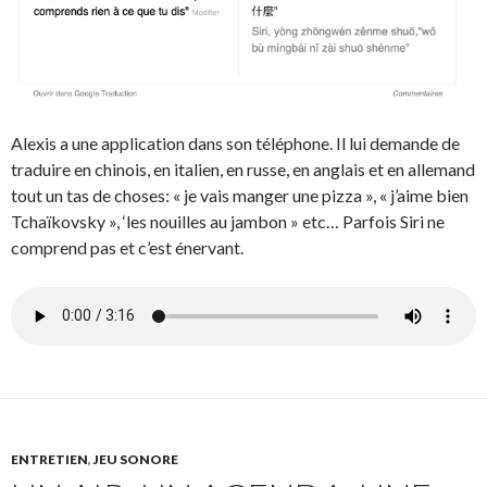
Alexis a une application dans son téléphone. Il lui demande de
traduire en chinois, en italien, en russe, en anglais et en allemand
tout un tas de choses: « je vais manger une pizza », « j’aime bien
Tchaïkovsky », ‘les nouilles au jambon » etc… Parfois Siri ne
comprend pas et c’est énervant.
ENTRETIEN
,
JEU SONORE