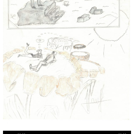
Lecteur