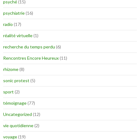
psyché
(15)
psychiatrie
(16)
radio
(17)
réalité virtuelle
(1)
recherche du temps perdu
(6)
Rencontres Encore Heureux
(11)
rhizome
(8)
sonic protest
(5)
sport
(2)
témoignage
(77)
Uncategorized
(12)
vie quotidienne
(2)
voyage
(19)