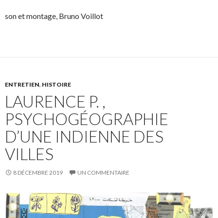
son et montage, Bruno Voillot
ENTRETIEN
,
HISTOIRE
LAURENCE P. ,
PSYCHOGÉOGRAPHIE
D’UNE INDIENNE DES
VILLES
8 DÉCEMBRE 2019
UN COMMENTAIRE