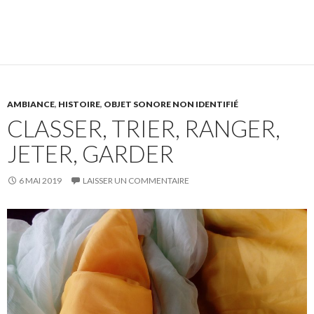
AMBIANCE
,
HISTOIRE
,
OBJET SONORE NON IDENTIFIÉ
CLASSER, TRIER, RANGER,
JETER, GARDER
6 MAI 2019
LAISSER UN COMMENTAIRE