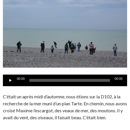
Lecteur
00:00
00:00
audio
C’était un après midi d’automne, nous étions sur la D102, à la
recherche de la mer muni d’un plan Tarte. En chemin, nous avons
croisé Maxime l’escargot, des veaux de mer, des moutons. Il y
avait du vent, des oiseaux, il faisait beau. C’était bien.