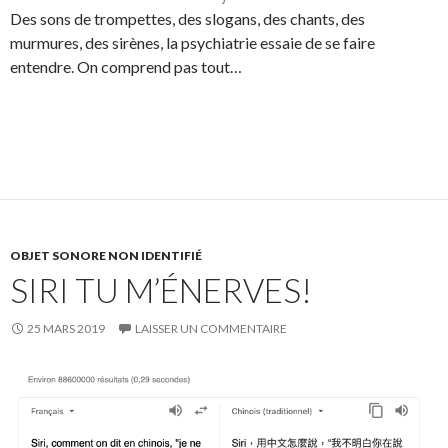
Des sons de trompettes, des slogans, des chants, des
murmures, des sirènes, la psychiatrie essaie de se faire
entendre. On comprend pas tout…
OBJET SONORE NON IDENTIFIÉ
SIRI TU M’ÉNERVES!
25 MARS 2019
LAISSER UN COMMENTAIRE