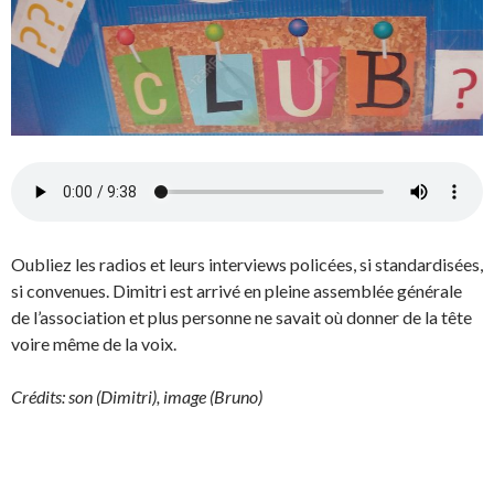
Oubliez les radios et leurs interviews policées, si standardisées,
si convenues. Dimitri est arrivé en pleine assemblée générale
de l’association et plus personne ne savait où donner de la tête
voire même de la voix.
Crédits: son (Dimitri), image (Bruno)