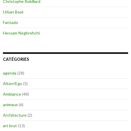
Christophe Robillard
Urban Boat
Fantazio
Hessam Noghrehchi
CATÉGORIES
agenda
(28)
Altern'Ego
(5)
Ambiance
(48)
animaux
(6)
Architecture
(2)
art brut
(13)