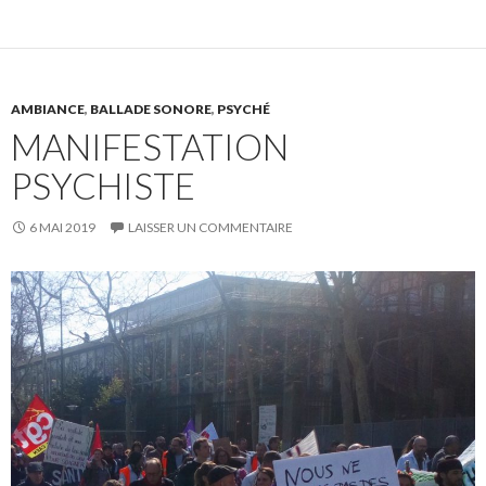
AMBIANCE
,
BALLADE SONORE
,
PSYCHÉ
MANIFESTATION
PSYCHISTE
6 MAI 2019
LAISSER UN COMMENTAIRE