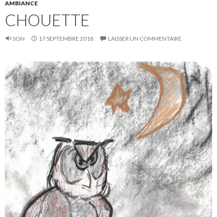
AMBIANCE
CHOUETTE
SON
17 SEPTEMBRE 2018
LAISSER UN COMMENTAIRE