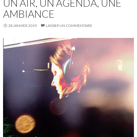
UN AIR, UN AGENDA, UNE
AMBIANCE
28 JANVIER 2019
LAISSER UN COMMENTAIRE