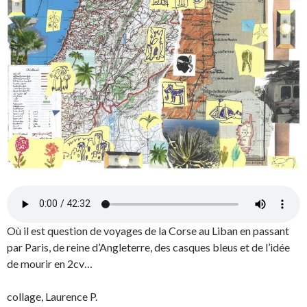
Où il est question de voyages de la Corse au Liban en passant
par Paris, de reine d’Angleterre, des casques bleus et de l’idée
de mourir en 2cv…
collage, Laurence P.