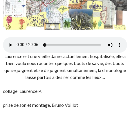
Laurence est une vieille dame, actuellement hospitalisée, elle a
bien voulu nous raconter quelques bouts de sa vie, des bouts
qui se joignent et se disjoignent simultanément, la chronologie
laisse parfois à désirer comme les lieux…
collage: Laurence P.
prise de son et montage, Bruno Voillot