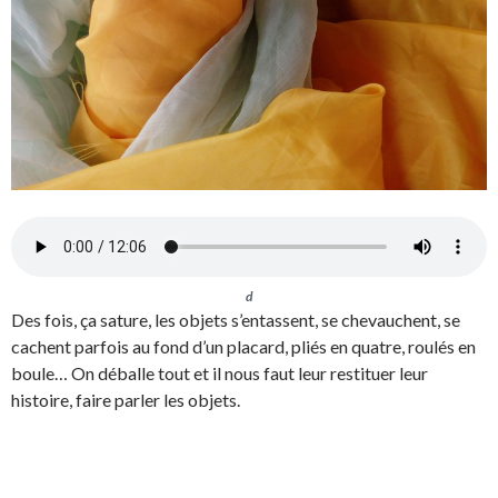
d
Des fois, ça sature, les objets s’entassent, se chevauchent, se
cachent parfois au fond d’un placard, pliés en quatre, roulés en
boule… On déballe tout et il nous faut leur restituer leur
histoire, faire parler les objets.