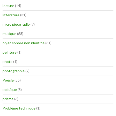
lecture
(14)
littérature
(31)
micro pièce radio
(7)
musique
(68)
objet sonore non identifié
(31)
peinture
(1)
photo
(1)
photographie
(7)
Poésie
(55)
politique
(5)
prisme
(6)
Problème technique
(1)