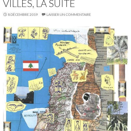
VILLES, LA SUITE
8 DÉCEMBRE 2019
LAISSER UN COMMENTAIRE