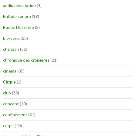
audio description
(4)
Ballade sonore
(19)
Bande Dessinée
(2)
bio-song
(23)
chanson
(55)
chronique des croisières
(21)
cinéma
(35)
Cirque
(1)
club
(33)
concept
(10)
confinement
(31)
corps
(10)