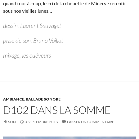
quand tout à coup, le cri de la chouette de Minerve retentit
sous nos vieilles lunes…
dessin, Laurent Sauvaget
prise de son, Bruno Voillot
mixage, les ouêveurs
AMBIANCE
,
BALLADE SONORE
D102 DANS LA SOMME
SON
3 SEPTEMBRE 2018
LAISSER UN COMMENTAIRE