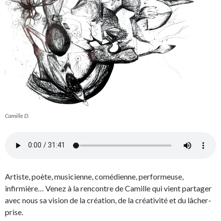
Camille D.
Artiste, poète, musicienne, comédienne, performeuse,
infirmière… Venez à la rencontre de Camille qui vient partager
avec nous sa vision de la création, de la créativité et du lâcher-
prise.