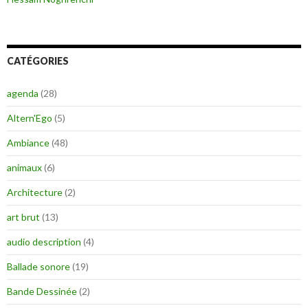
CATÉGORIES
agenda
(28)
Altern'Ego
(5)
Ambiance
(48)
animaux
(6)
Architecture
(2)
art brut
(13)
audio description
(4)
Ballade sonore
(19)
Bande Dessinée
(2)