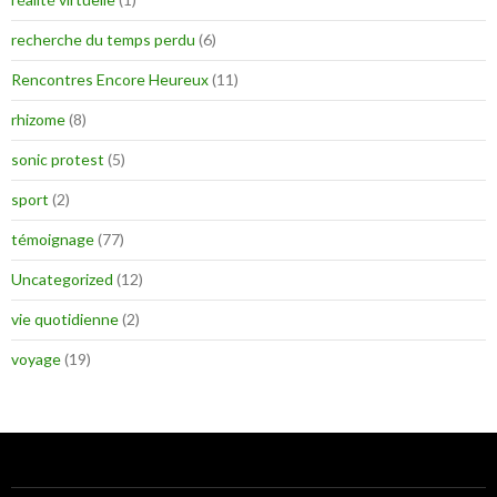
recherche du temps perdu
(6)
Rencontres Encore Heureux
(11)
rhizome
(8)
sonic protest
(5)
sport
(2)
témoignage
(77)
Uncategorized
(12)
vie quotidienne
(2)
voyage
(19)