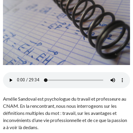
Amélie Sandoval est psychologue du travail et professeure au
CNAM. En la rencontrant, nous nous interrogeons sur les
définitions multiples du mot : travail, sur les avantages et
inconvénients d’une vie professionnelle et de ce que la passion
a à voir là dedans.