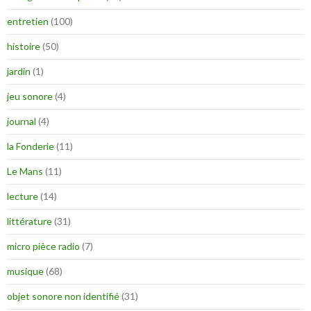
entretien
(100)
histoire
(50)
jardin
(1)
jeu sonore
(4)
journal
(4)
la Fonderie
(11)
Le Mans
(11)
lecture
(14)
littérature
(31)
micro pièce radio
(7)
musique
(68)
objet sonore non identifié
(31)