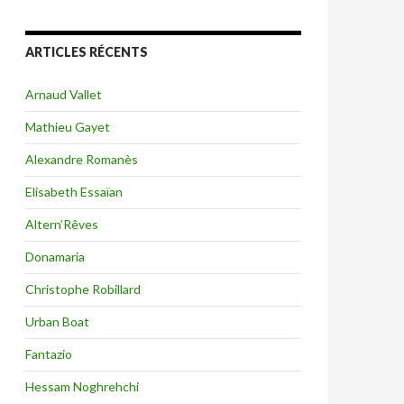
ARTICLES RÉCENTS
Arnaud Vallet
Mathieu Gayet
Alexandre Romanès
Elisabeth Essaïan
Altern’Rêves
Donamaria
Christophe Robillard
Urban Boat
Fantazio
Hessam Noghrehchi