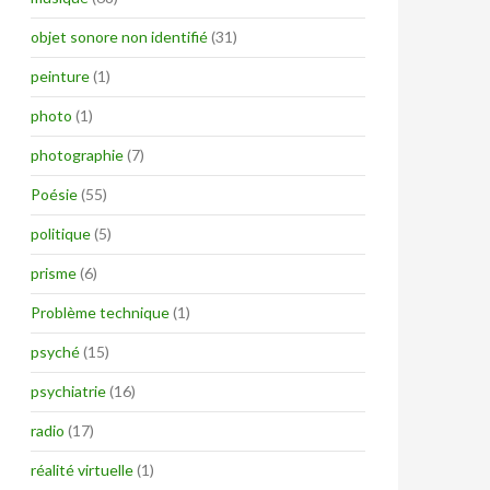
objet sonore non identifié
(31)
peinture
(1)
photo
(1)
photographie
(7)
Poésie
(55)
politique
(5)
prisme
(6)
Problème technique
(1)
psyché
(15)
psychiatrie
(16)
radio
(17)
réalité virtuelle
(1)