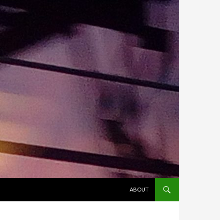
ALLER AU CONTENU
ABOUT