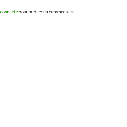
 connecté
pour publier un commentaire.