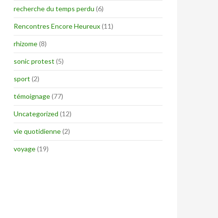
recherche du temps perdu
(6)
Rencontres Encore Heureux
(11)
rhizome
(8)
sonic protest
(5)
sport
(2)
témoignage
(77)
Uncategorized
(12)
vie quotidienne
(2)
voyage
(19)