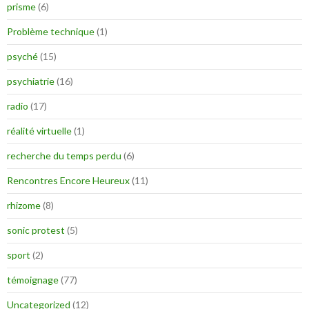
prisme
(6)
Problème technique
(1)
psyché
(15)
psychiatrie
(16)
radio
(17)
réalité virtuelle
(1)
recherche du temps perdu
(6)
Rencontres Encore Heureux
(11)
rhizome
(8)
sonic protest
(5)
sport
(2)
témoignage
(77)
Uncategorized
(12)