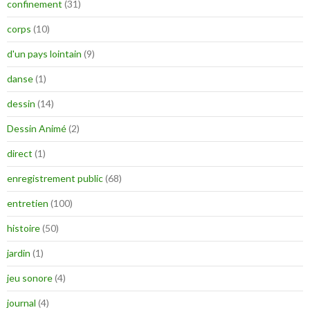
confinement
(31)
corps
(10)
d'un pays lointain
(9)
danse
(1)
dessin
(14)
Dessin Animé
(2)
direct
(1)
enregistrement public
(68)
entretien
(100)
histoire
(50)
jardin
(1)
jeu sonore
(4)
journal
(4)