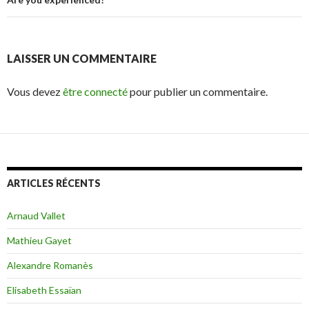
articles
LAISSER UN COMMENTAIRE
Vous devez
être connecté
pour publier un commentaire.
ARTICLES RÉCENTS
Arnaud Vallet
Mathieu Gayet
Alexandre Romanès
Elisabeth Essaïan