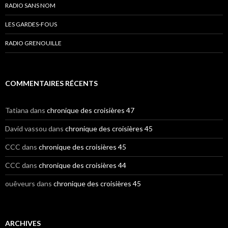
RADIO SANS NOM
LES GARDES-FOUS
RADIO GRENOUILLE
COMMENTAIRES RÉCENTS
Tatiana
dans
chronique des croisières 47
David vassou
dans
chronique des croisières 45
CCC
dans
chronique des croisières 45
CCC
dans
chronique des croisières 44
ouêveurs
dans
chronique des croisières 45
ARCHIVES