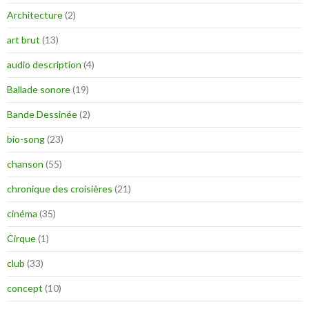
Architecture
(2)
art brut
(13)
audio description
(4)
Ballade sonore
(19)
Bande Dessinée
(2)
bio-song
(23)
chanson
(55)
chronique des croisières
(21)
cinéma
(35)
Cirque
(1)
club
(33)
concept
(10)