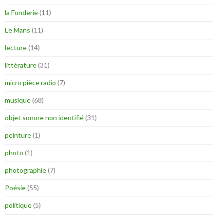
la Fonderie
(11)
Le Mans
(11)
lecture
(14)
littérature
(31)
micro pièce radio
(7)
musique
(68)
objet sonore non identifié
(31)
peinture
(1)
photo
(1)
photographie
(7)
Poésie
(55)
politique
(5)