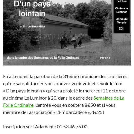
En attendant la parution de la 31ème chronique des croisières,
qui ne saurait tarder, vous pouvez venir voir et revoir le film
« D’un pays lointain » qui sera projeté le mercredi 11 octobre
au cinéma Le Luminor à 20, dans le cadre des
Semaines de La
Folie Ordinaire
. L’entrée vous en coûtera 8€50 et si vous
membre de l’association « L’Embarcadère », 4€25!
Inscription sur l’Adamant : 01 53 46 75 00