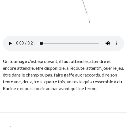
Un tournage c’est éprouvant, il faut attendre, attendre et
encore attendre, être disponible, à l’écoute, attentif, jouer le jeu,
être dans le champ ou pas, faire gaffe aux raccords, dire son
texte une, deux, trois, quatre fois, un texte qui « ressemble à du
Racine » et puis courir au bar avant qu’il ne ferme.