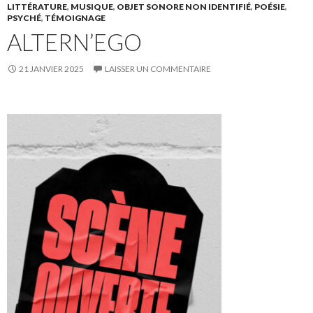
LITTÉRATURE
,
MUSIQUE
,
OBJET SONORE NON IDENTIFIÉ
,
POÉSIE
,
PSYCHÉ
,
TÉMOIGNAGE
ALTERN’EGO
21 JANVIER 2025
LAISSER UN COMMENTAIRE