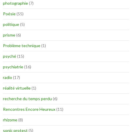
photographie
(7)
Poésie
(55)
politique
(5)
prisme
(6)
Problème technique
(1)
psyché
(15)
psychiatrie
(16)
radio
(17)
réalité virtuelle
(1)
recherche du temps perdu
(6)
Rencontres Encore Heureux
(11)
rhizome
(8)
sonic protest
(5)