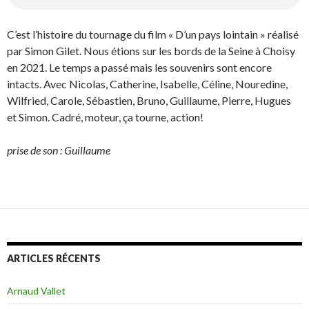
C’est l’histoire du tournage du film « D’un pays lointain » réalisé
par Simon Gilet. Nous étions sur les bords de la Seine à Choisy
en 2021. Le temps a passé mais les souvenirs sont encore
intacts. Avec Nicolas, Catherine, Isabelle, Céline, Nouredine,
Wilfried, Carole, Sébastien, Bruno, Guillaume, Pierre, Hugues
et Simon. Cadré, moteur, ça tourne, action!
prise de son : Guillaume
ARTICLES RÉCENTS
Arnaud Vallet