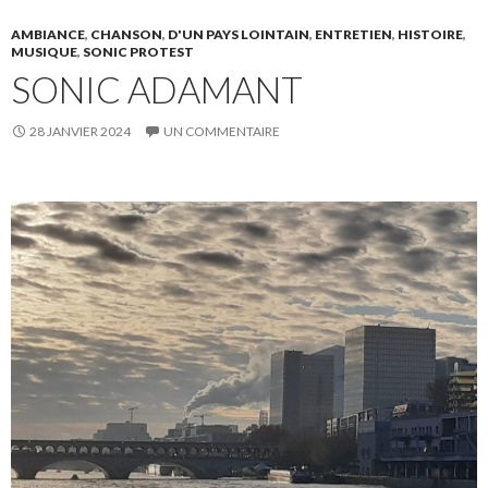
AMBIANCE
,
CHANSON
,
D'UN PAYS LOINTAIN
,
ENTRETIEN
,
HISTOIRE
,
MUSIQUE
,
SONIC PROTEST
SONIC ADAMANT
28 JANVIER 2024
UN COMMENTAIRE