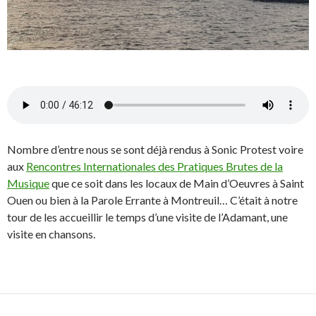
Nombre d’entre nous se sont déjà rendus à Sonic Protest voire
aux
Rencontres Internationales des Pratiques Brutes de la
Musique
que ce soit dans les locaux de Main d’Oeuvres à Saint
Ouen ou bien à la Parole Errante à Montreuil… C’était à notre
tour de les accueillir le temps d’une visite de l’Adamant, une
visite en chansons.