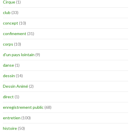
Cirque
(1)
club
(33)
concept
(10)
confinement
(31)
corps
(10)
d'un pays lointain
(9)
danse
(1)
dessin
(14)
Dessin Animé
(2)
direct
(1)
enregistrement public
(68)
entretien
(100)
histoire
(50)