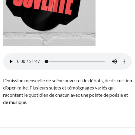
L’émission mensuelle de scène ouverte, de débats, de discussion
d’open mike. Plusieurs sujets et témoignages variés qui
racontent le quotidien de chacun avec une pointe de poésie et
de musique.