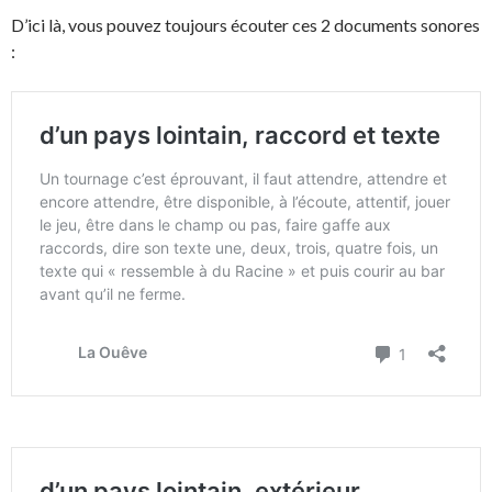
D’ici là, vous pouvez toujours écouter ces 2 documents sonores
: