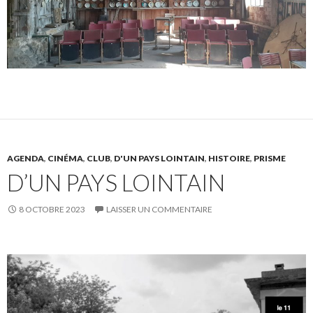
AGENDA
,
CINÉMA
,
CLUB
,
D'UN PAYS LOINTAIN
,
HISTOIRE
,
PRISME
D’UN PAYS LOINTAIN
8 OCTOBRE 2023
LAISSER UN COMMENTAIRE