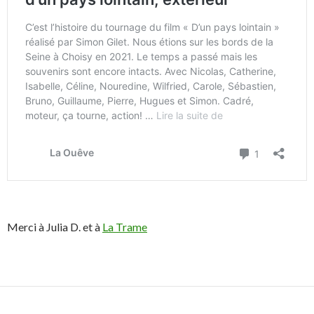
Merci à Julia D. et à
La Trame