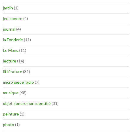
jardin
(1)
jeu sonore
(4)
journal
(4)
la Fonderie
(11)
Le Mans
(11)
lecture
(14)
littérature
(31)
micro pièce radio
(7)
musique
(68)
objet sonore non identifié
(31)
peinture
(1)
photo
(1)