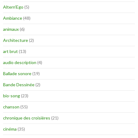
Altern'Ego
(5)
Ambiance
(48)
animaux
(6)
Architecture
(2)
art brut
(13)
audio description
(4)
Ballade sonore
(19)
Bande Dessinée
(2)
bio-song
(23)
chanson
(55)
chronique des croisières
(21)
cinéma
(35)