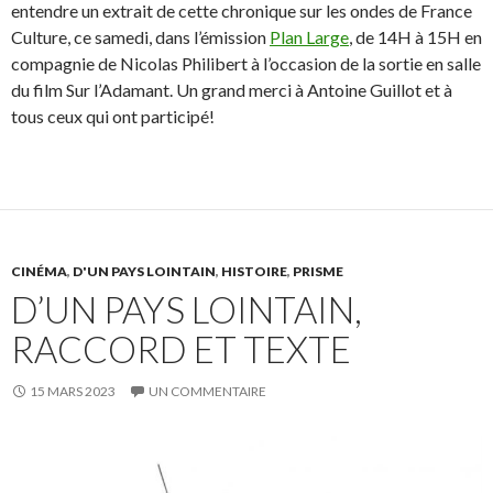
entendre un extrait de cette chronique sur les ondes de France
Culture, ce samedi, dans l’émission
Plan Large
, de 14H à 15H en
compagnie de Nicolas Philibert à l’occasion de la sortie en salle
du film Sur l’Adamant. Un grand merci à Antoine Guillot et à
tous ceux qui ont participé!
CINÉMA
,
D'UN PAYS LOINTAIN
,
HISTOIRE
,
PRISME
D’UN PAYS LOINTAIN,
RACCORD ET TEXTE
15 MARS 2023
UN COMMENTAIRE