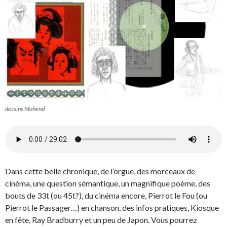
dessins Mohend
Dans cette belle chronique, de l’orgue, des morceaux de
cinéma, une question sémantique, un magnifique poème, des
bouts de 33t (ou 45t?), du cinéma encore, Pierrot le Fou (ou
Pierrot le Passager…) en chanson, des infos pratiques, Kiosque
en fête, Ray Bradburry et un peu de Japon. Vous pourrez