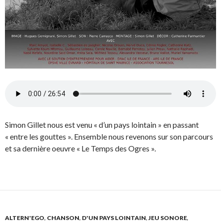
Simon Gillet nous est venu « d’un pays lointain » en passant
« entre les gouttes ». Ensemble nous revenons sur son parcours
et sa dernière oeuvre « Le Temps des Ogres ».
ALTERN'EGO
,
CHANSON
,
D'UN PAYS LOINTAIN
,
JEU SONORE
,