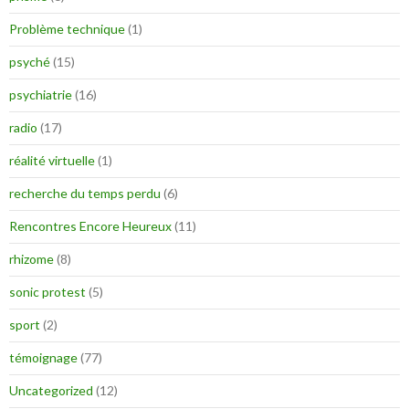
Problème technique
(1)
psyché
(15)
psychiatrie
(16)
radio
(17)
réalité virtuelle
(1)
recherche du temps perdu
(6)
Rencontres Encore Heureux
(11)
rhizome
(8)
sonic protest
(5)
sport
(2)
témoignage
(77)
Uncategorized
(12)