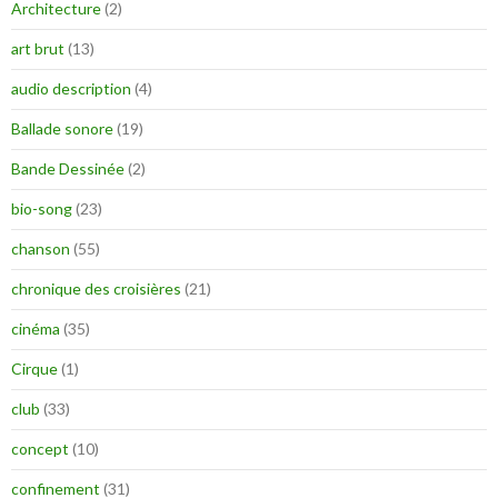
Architecture
(2)
art brut
(13)
audio description
(4)
Ballade sonore
(19)
Bande Dessinée
(2)
bio-song
(23)
chanson
(55)
chronique des croisières
(21)
cinéma
(35)
Cirque
(1)
club
(33)
concept
(10)
confinement
(31)