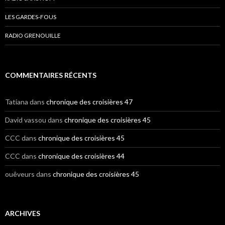
LES GARDES-FOUS
RADIO GRENOUILLE
COMMENTAIRES RÉCENTS
Tatiana
dans
chronique des croisières 47
David vassou
dans
chronique des croisières 45
CCC
dans
chronique des croisières 45
CCC
dans
chronique des croisières 44
ouêveurs
dans
chronique des croisières 45
ARCHIVES