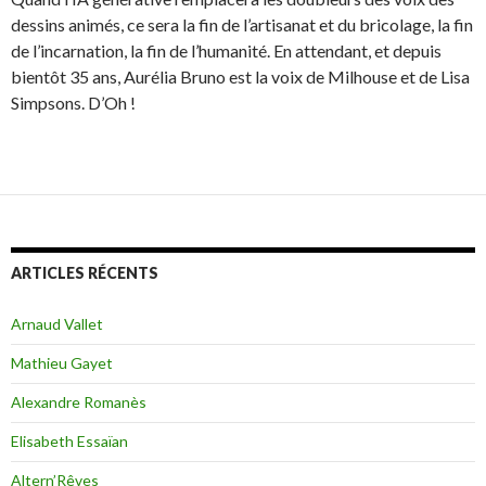
dessins animés, ce sera la fin de l’artisanat et du bricolage, la fin
de l’incarnation, la fin de l’humanité. En attendant, et depuis
bientôt 35 ans, Aurélia Bruno est la voix de Milhouse et de Lisa
Simpsons. D’Oh !
ARTICLES RÉCENTS
Arnaud Vallet
Mathieu Gayet
Alexandre Romanès
Elisabeth Essaïan
Altern’Rêves