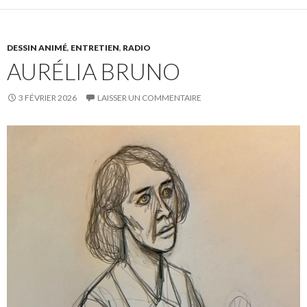
DESSIN ANIMÉ
,
ENTRETIEN
,
RADIO
AURÉLIA BRUNO
3 FÉVRIER 2026
LAISSER UN COMMENTAIRE