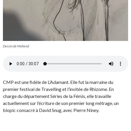
Dessin de Mohend
CMP est une fidèle de L’Adamant. Elle fut la marraine du
premier festival de Travelling et l’invitée de Rhizome. En
charge du département Séries de la Fémis, elle travaille
actuellement sur l’écriture de son premier long métrage, un
biopic consacré à David Snug, avec Pierre Niney.