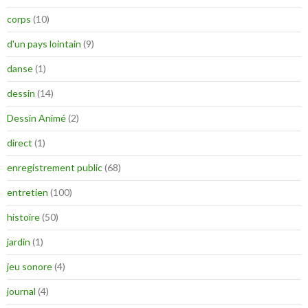
corps
(10)
d'un pays lointain
(9)
danse
(1)
dessin
(14)
Dessin Animé
(2)
direct
(1)
enregistrement public
(68)
entretien
(100)
histoire
(50)
jardin
(1)
jeu sonore
(4)
journal
(4)