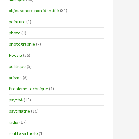
objet sonore non identifié
(31)
peinture
(1)
photo
(1)
photographie
(7)
Poésie
(55)
politique
(5)
prisme
(6)
Problème technique
(1)
psyché
(15)
psychiatrie
(16)
radio
(17)
réalité virtuelle
(1)