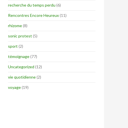
recherche du temps perdu
(6)
Rencontres Encore Heureux
(11)
rhizome
(8)
sonic protest
(5)
sport
(2)
témoignage
(77)
Uncategorized
(12)
vie quotidienne
(2)
voyage
(19)