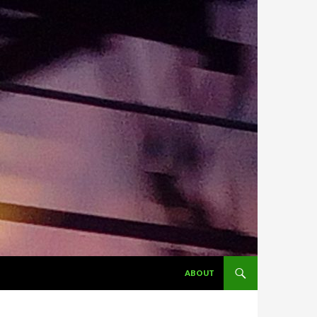
ALLER AU CONTENU
ABOUT