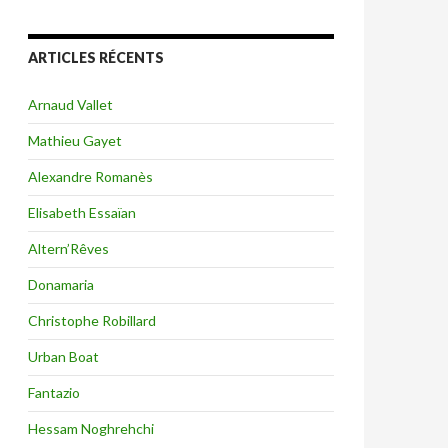
ARTICLES RÉCENTS
Arnaud Vallet
Mathieu Gayet
Alexandre Romanès
Elisabeth Essaïan
Altern’Rêves
Donamaria
Christophe Robillard
Urban Boat
Fantazio
Hessam Noghrehchi