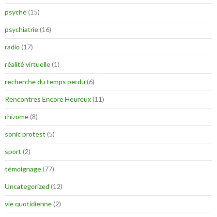
psyché
(15)
psychiatrie
(16)
radio
(17)
réalité virtuelle
(1)
recherche du temps perdu
(6)
Rencontres Encore Heureux
(11)
rhizome
(8)
sonic protest
(5)
sport
(2)
témoignage
(77)
Uncategorized
(12)
vie quotidienne
(2)