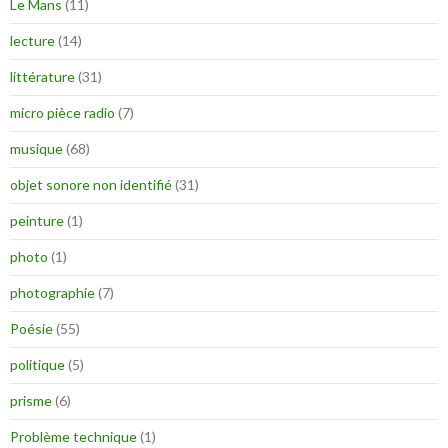
Le Mans
(11)
lecture
(14)
littérature
(31)
micro pièce radio
(7)
musique
(68)
objet sonore non identifié
(31)
peinture
(1)
photo
(1)
photographie
(7)
Poésie
(55)
politique
(5)
prisme
(6)
Problème technique
(1)