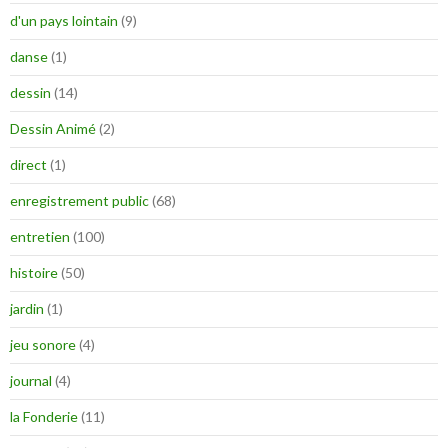
d'un pays lointain
(9)
danse
(1)
dessin
(14)
Dessin Animé
(2)
direct
(1)
enregistrement public
(68)
entretien
(100)
histoire
(50)
jardin
(1)
jeu sonore
(4)
journal
(4)
la Fonderie
(11)