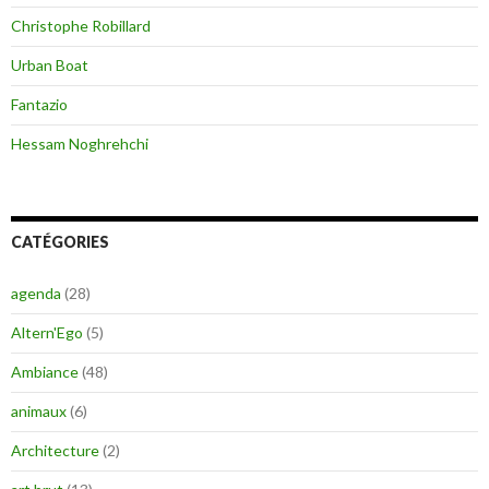
Christophe Robillard
Urban Boat
Fantazio
Hessam Noghrehchi
CATÉGORIES
agenda
(28)
Altern'Ego
(5)
Ambiance
(48)
animaux
(6)
Architecture
(2)