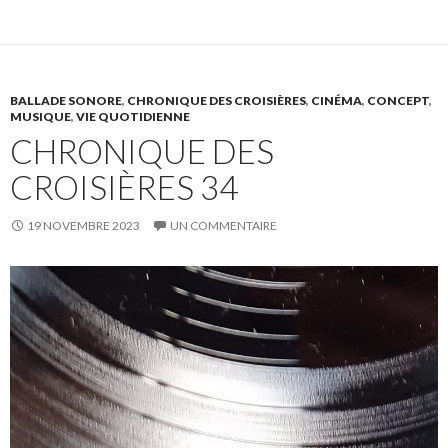
BALLADE SONORE
,
CHRONIQUE DES CROISIÈRES
,
CINÉMA
,
CONCEPT
,
MUSIQUE
,
VIE QUOTIDIENNE
CHRONIQUE DES
CROISIÈRES 34
19 NOVEMBRE 2023
UN COMMENTAIRE