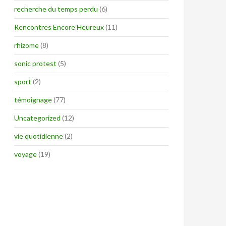
recherche du temps perdu
(6)
Rencontres Encore Heureux
(11)
rhizome
(8)
sonic protest
(5)
sport
(2)
témoignage
(77)
Uncategorized
(12)
vie quotidienne
(2)
voyage
(19)