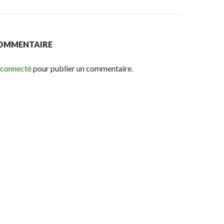
)
COMMENTAIRE
 connecté
pour publier un commentaire.