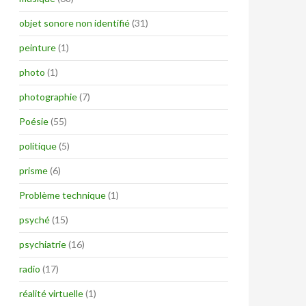
objet sonore non identifié
(31)
peinture
(1)
photo
(1)
photographie
(7)
Poésie
(55)
politique
(5)
prisme
(6)
Problème technique
(1)
psyché
(15)
psychiatrie
(16)
radio
(17)
réalité virtuelle
(1)