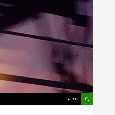
ALLER AU CONTENU
ABOUT