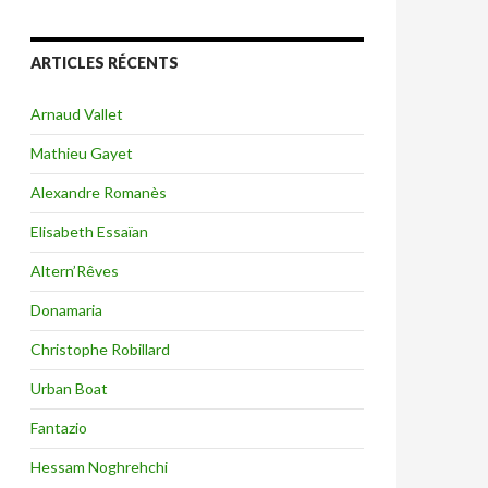
ARTICLES RÉCENTS
Arnaud Vallet
Mathieu Gayet
Alexandre Romanès
Elisabeth Essaïan
Altern’Rêves
Donamaria
Christophe Robillard
Urban Boat
Fantazio
Hessam Noghrehchi