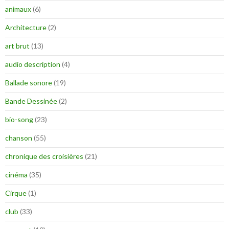
animaux
(6)
Architecture
(2)
art brut
(13)
audio description
(4)
Ballade sonore
(19)
Bande Dessinée
(2)
bio-song
(23)
chanson
(55)
chronique des croisières
(21)
cinéma
(35)
Cirque
(1)
club
(33)