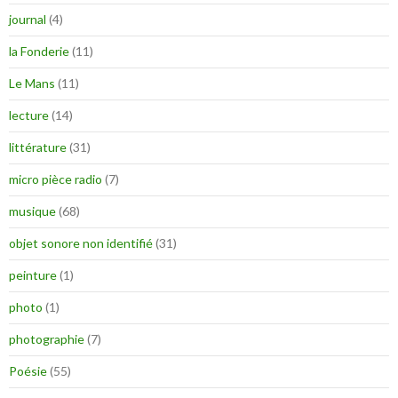
journal
(4)
la Fonderie
(11)
Le Mans
(11)
lecture
(14)
littérature
(31)
micro pièce radio
(7)
musique
(68)
objet sonore non identifié
(31)
peinture
(1)
photo
(1)
photographie
(7)
Poésie
(55)