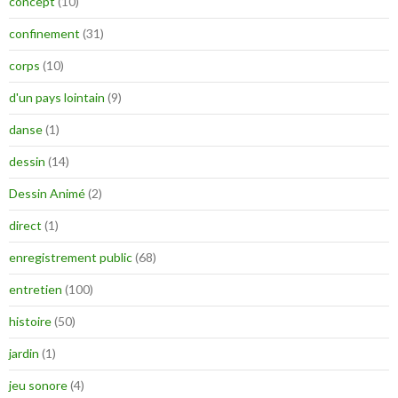
concept
(10)
confinement
(31)
corps
(10)
d'un pays lointain
(9)
danse
(1)
dessin
(14)
Dessin Animé
(2)
direct
(1)
enregistrement public
(68)
entretien
(100)
histoire
(50)
jardin
(1)
jeu sonore
(4)