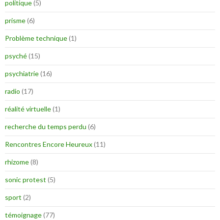
politique
(5)
prisme
(6)
Problème technique
(1)
psyché
(15)
psychiatrie
(16)
radio
(17)
réalité virtuelle
(1)
recherche du temps perdu
(6)
Rencontres Encore Heureux
(11)
rhizome
(8)
sonic protest
(5)
sport
(2)
témoignage
(77)