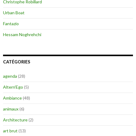
Christophe Robillard
Urban Boat
Fantazio
Hessam Noghrehchi
CATÉGORIES
agenda
(28)
Altern'Ego
(5)
Ambiance
(48)
animaux
(6)
Architecture
(2)
art brut
(13)