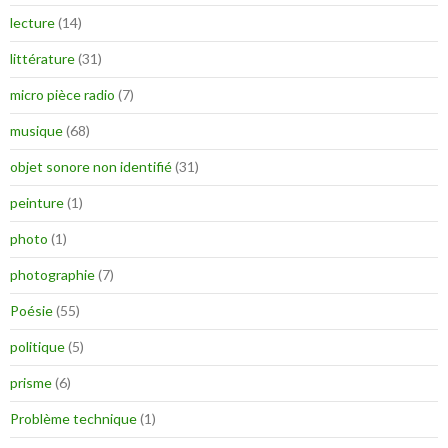
lecture
(14)
littérature
(31)
micro pièce radio
(7)
musique
(68)
objet sonore non identifié
(31)
peinture
(1)
photo
(1)
photographie
(7)
Poésie
(55)
politique
(5)
prisme
(6)
Problème technique
(1)