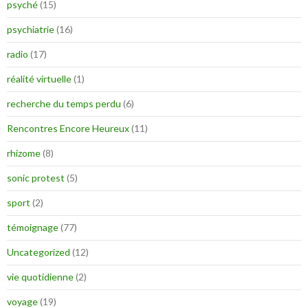
psyché
(15)
psychiatrie
(16)
radio
(17)
réalité virtuelle
(1)
recherche du temps perdu
(6)
Rencontres Encore Heureux
(11)
rhizome
(8)
sonic protest
(5)
sport
(2)
témoignage
(77)
Uncategorized
(12)
vie quotidienne
(2)
voyage
(19)