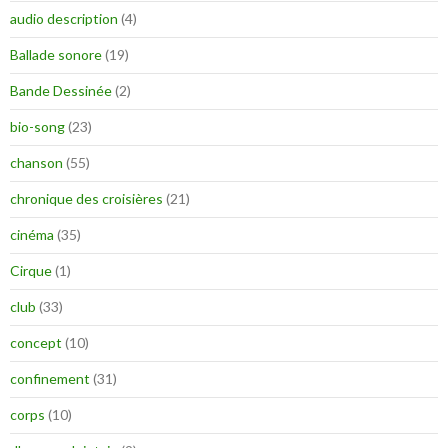
audio description
(4)
Ballade sonore
(19)
Bande Dessinée
(2)
bio-song
(23)
chanson
(55)
chronique des croisières
(21)
cinéma
(35)
Cirque
(1)
club
(33)
concept
(10)
confinement
(31)
corps
(10)