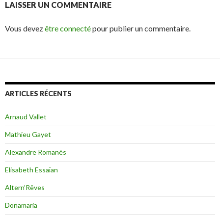
LAISSER UN COMMENTAIRE
Vous devez
être connecté
pour publier un commentaire.
ARTICLES RÉCENTS
Arnaud Vallet
Mathieu Gayet
Alexandre Romanès
Elisabeth Essaïan
Altern’Rêves
Donamaria