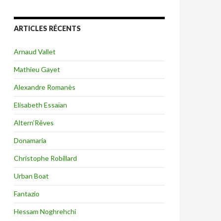
ARTICLES RÉCENTS
Arnaud Vallet
Mathieu Gayet
Alexandre Romanès
Elisabeth Essaïan
Altern’Rêves
Donamaria
Christophe Robillard
Urban Boat
Fantazio
Hessam Noghrehchi