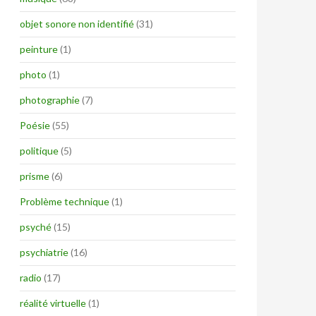
objet sonore non identifié
(31)
peinture
(1)
photo
(1)
photographie
(7)
Poésie
(55)
politique
(5)
prisme
(6)
Problème technique
(1)
psyché
(15)
psychiatrie
(16)
radio
(17)
réalité virtuelle
(1)