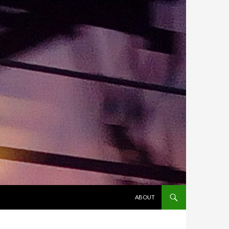
ALLER AU CONTENU
ABOUT