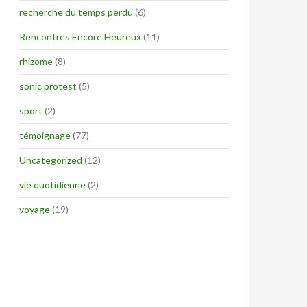
recherche du temps perdu
(6)
Rencontres Encore Heureux
(11)
rhizome
(8)
sonic protest
(5)
sport
(2)
témoignage
(77)
Uncategorized
(12)
vie quotidienne
(2)
voyage
(19)