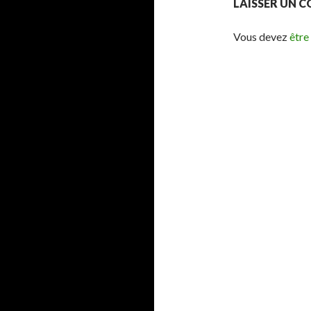
LAISSER UN 
Vous devez
être