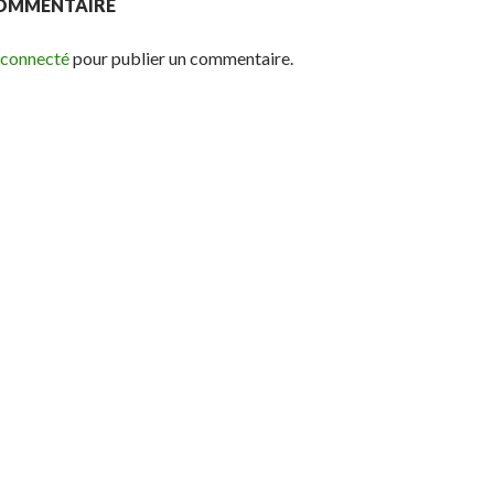
COMMENTAIRE
 connecté
pour publier un commentaire.