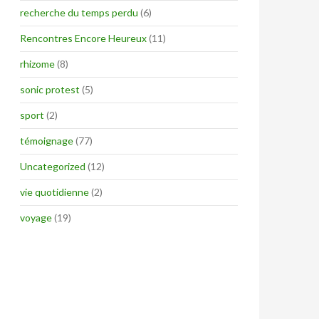
recherche du temps perdu
(6)
Rencontres Encore Heureux
(11)
rhizome
(8)
sonic protest
(5)
sport
(2)
témoignage
(77)
Uncategorized
(12)
vie quotidienne
(2)
voyage
(19)