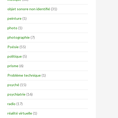
objet sonore non identifié
(31)
peinture
(1)
photo
(1)
photographie
(7)
Poésie
(55)
politique
(5)
prisme
(6)
Problème technique
(1)
psyché
(15)
psychiatrie
(16)
radio
(17)
réalité virtuelle
(1)