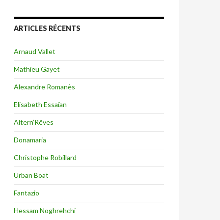
ARTICLES RÉCENTS
Arnaud Vallet
Mathieu Gayet
Alexandre Romanès
Elisabeth Essaïan
Altern’Rêves
Donamaria
Christophe Robillard
Urban Boat
Fantazio
Hessam Noghrehchi