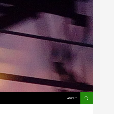
ALLER AU CONTENU
ABOUT