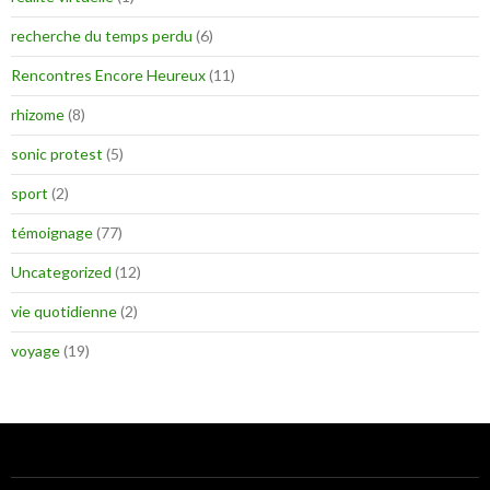
recherche du temps perdu
(6)
Rencontres Encore Heureux
(11)
rhizome
(8)
sonic protest
(5)
sport
(2)
témoignage
(77)
Uncategorized
(12)
vie quotidienne
(2)
voyage
(19)