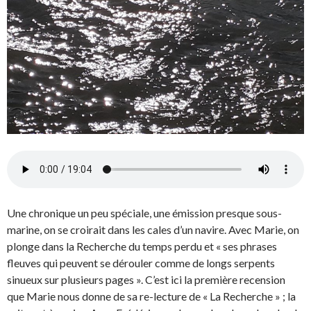
Une chronique un peu spéciale, une émission presque sous-
marine, on se croirait dans les cales d’un navire. Avec Marie, on
plonge dans la Recherche du temps perdu et « ses phrases
fleuves qui peuvent se dérouler comme de longs serpents
sinueux sur plusieurs pages ». C’est ici la première recension
que Marie nous donne de sa re-lecture de « La Recherche » ; la