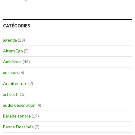
CATÉGORIES
agenda
(28)
Altern'Ego
(5)
Ambiance
(48)
animaux
(6)
Architecture
(2)
art brut
(13)
audio description
(4)
Ballade sonore
(19)
Bande Dessinée
(2)