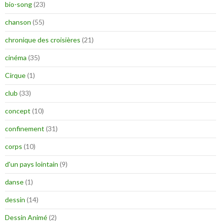
bio-song
(23)
chanson
(55)
chronique des croisières
(21)
cinéma
(35)
Cirque
(1)
club
(33)
concept
(10)
confinement
(31)
corps
(10)
d'un pays lointain
(9)
danse
(1)
dessin
(14)
Dessin Animé
(2)