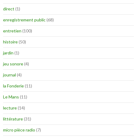
direct
(1)
enregistrement public
(68)
entretien
(100)
histoire
(50)
jardin
(1)
jeu sonore
(4)
journal
(4)
la Fonderie
(11)
Le Mans
(11)
lecture
(14)
littérature
(31)
micro pièce radio
(7)