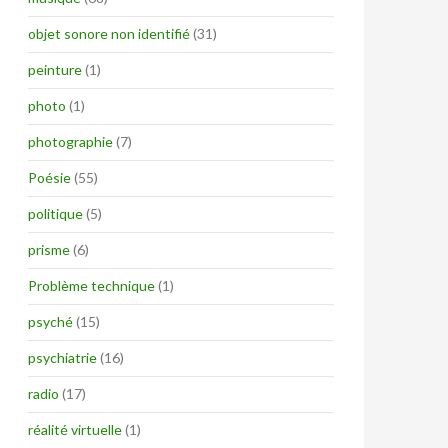
objet sonore non identifié
(31)
peinture
(1)
photo
(1)
photographie
(7)
Poésie
(55)
politique
(5)
prisme
(6)
Problème technique
(1)
psyché
(15)
psychiatrie
(16)
radio
(17)
réalité virtuelle
(1)