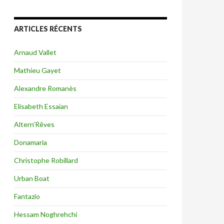
ARTICLES RÉCENTS
Arnaud Vallet
Mathieu Gayet
Alexandre Romanès
Elisabeth Essaïan
Altern’Rêves
Donamaria
Christophe Robillard
Urban Boat
Fantazio
Hessam Noghrehchi