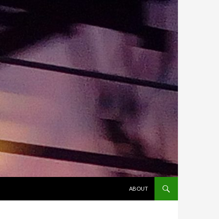
ALLER AU CONTENU
ABOUT