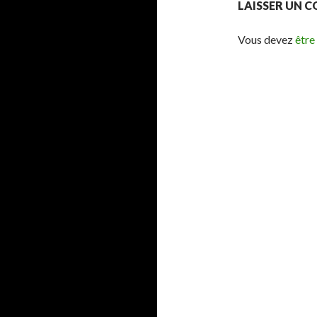
LAISSER UN 
Vous devez
être