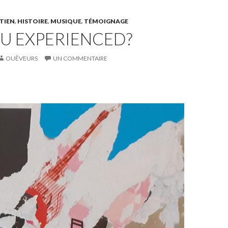
TIEN
,
HISTOIRE
,
MUSIQUE
,
TÉMOIGNAGE
U EXPERIENCED?
OUÊVEURS
UN COMMENTAIRE