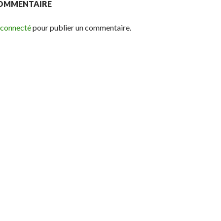
COMMENTAIRE
 connecté
pour publier un commentaire.