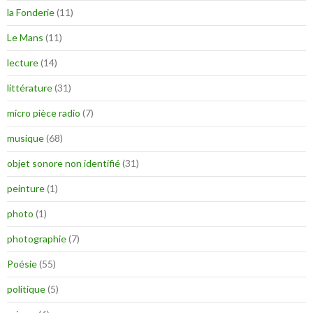
la Fonderie
(11)
Le Mans
(11)
lecture
(14)
littérature
(31)
micro pièce radio
(7)
musique
(68)
objet sonore non identifié
(31)
peinture
(1)
photo
(1)
photographie
(7)
Poésie
(55)
politique
(5)