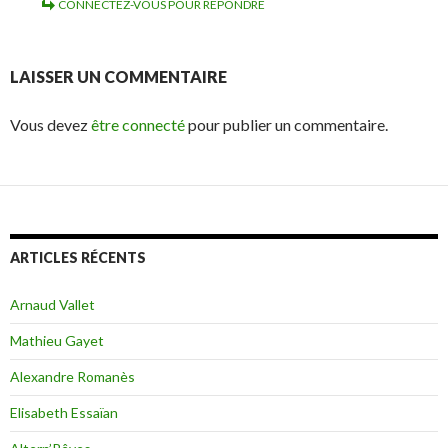
CONNECTEZ-VOUS POUR RÉPONDRE
LAISSER UN COMMENTAIRE
Vous devez
être connecté
pour publier un commentaire.
ARTICLES RÉCENTS
Arnaud Vallet
Mathieu Gayet
Alexandre Romanès
Elisabeth Essaïan