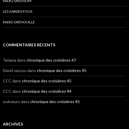
RADIO SANS NOM
LES GARDES-FOUS
RADIO GRENOUILLE
COMMENTAIRES RÉCENTS
Tatiana
dans
chronique des croisières 47
David vassou
dans
chronique des croisières 45
CCC
dans
chronique des croisières 45
CCC
dans
chronique des croisières 44
ouêveurs
dans
chronique des croisières 45
ARCHIVES