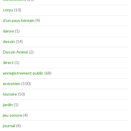
corps
(10)
d'un pays lointain
(9)
danse
(1)
dessin
(14)
Dessin Animé
(2)
direct
(1)
enregistrement public
(68)
entretien
(100)
histoire
(50)
jardin
(1)
jeu sonore
(4)
journal
(4)