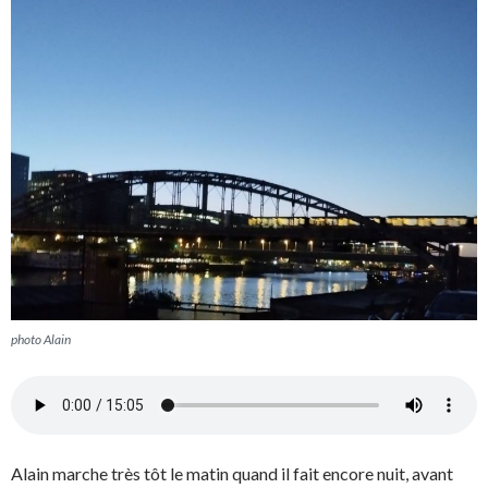
photo Alain
Alain marche très tôt le matin quand il fait encore nuit, avant