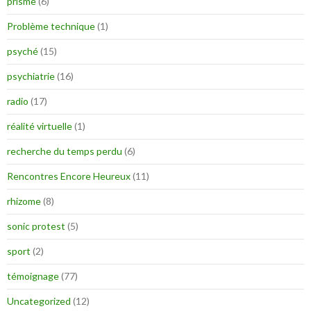
prisme
(6)
Problème technique
(1)
psyché
(15)
psychiatrie
(16)
radio
(17)
réalité virtuelle
(1)
recherche du temps perdu
(6)
Rencontres Encore Heureux
(11)
rhizome
(8)
sonic protest
(5)
sport
(2)
témoignage
(77)
Uncategorized
(12)