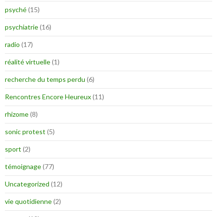
psyché
(15)
psychiatrie
(16)
radio
(17)
réalité virtuelle
(1)
recherche du temps perdu
(6)
Rencontres Encore Heureux
(11)
rhizome
(8)
sonic protest
(5)
sport
(2)
témoignage
(77)
Uncategorized
(12)
vie quotidienne
(2)