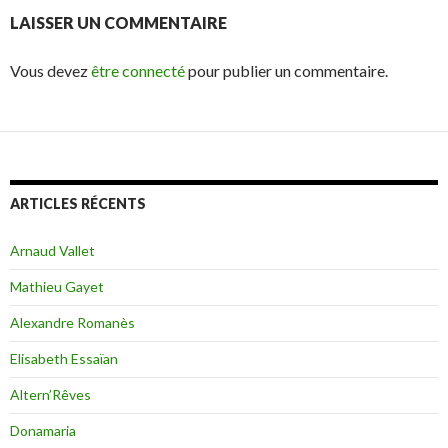
LAISSER UN COMMENTAIRE
Vous devez
être connecté
pour publier un commentaire.
ARTICLES RÉCENTS
Arnaud Vallet
Mathieu Gayet
Alexandre Romanès
Elisabeth Essaïan
Altern’Rêves
Donamaria