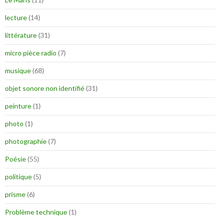
lecture
(14)
littérature
(31)
micro pièce radio
(7)
musique
(68)
objet sonore non identifié
(31)
peinture
(1)
photo
(1)
photographie
(7)
Poésie
(55)
politique
(5)
prisme
(6)
Problème technique
(1)