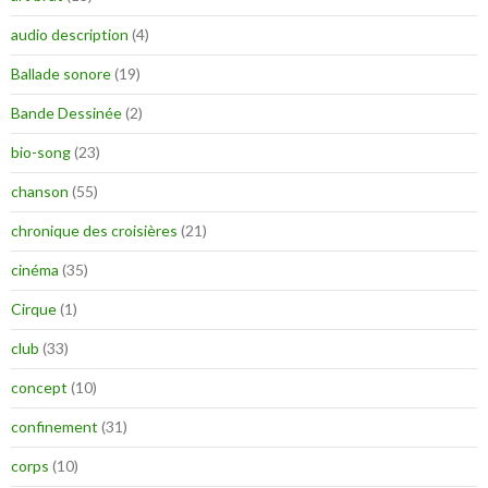
audio description
(4)
Ballade sonore
(19)
Bande Dessinée
(2)
bio-song
(23)
chanson
(55)
chronique des croisières
(21)
cinéma
(35)
Cirque
(1)
club
(33)
concept
(10)
confinement
(31)
corps
(10)