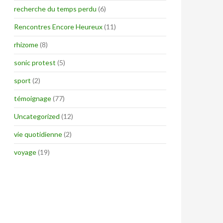
recherche du temps perdu
(6)
Rencontres Encore Heureux
(11)
rhizome
(8)
sonic protest
(5)
sport
(2)
témoignage
(77)
Uncategorized
(12)
vie quotidienne
(2)
voyage
(19)