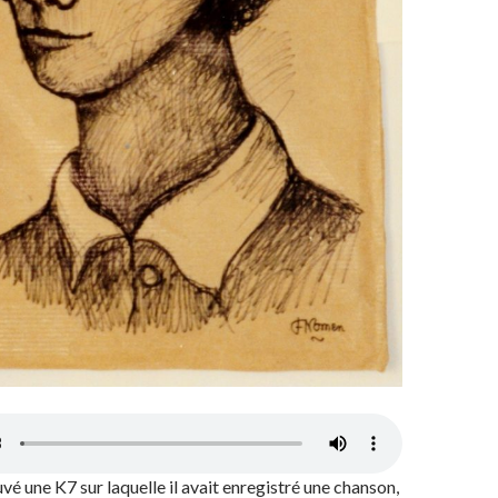
vé une K7 sur laquelle il avait enregistré une chanson,