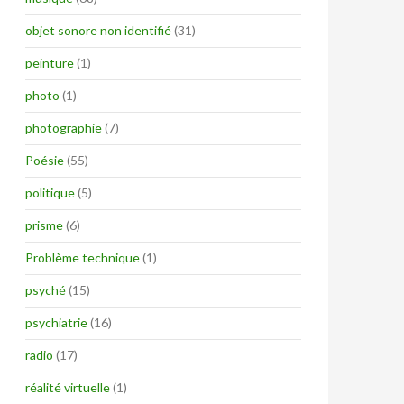
objet sonore non identifié
(31)
peinture
(1)
photo
(1)
photographie
(7)
Poésie
(55)
politique
(5)
prisme
(6)
Problème technique
(1)
psyché
(15)
psychiatrie
(16)
radio
(17)
réalité virtuelle
(1)