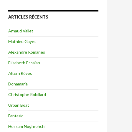
ARTICLES RÉCENTS
Arnaud Vallet
Mathieu Gayet
Alexandre Romanès
Elisabeth Essaïan
Altern’Rêves
Donamaria
Christophe Robillard
Urban Boat
Fantazio
Hessam Noghrehchi