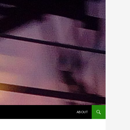
ALLER AU CONTENU
ABOUT