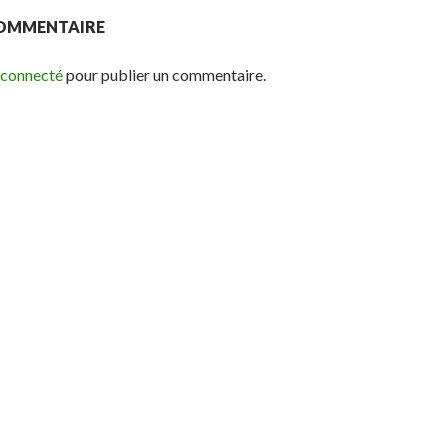
COMMENTAIRE
 connecté
pour publier un commentaire.