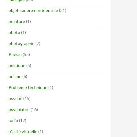
objet sonore non identifié
(31)
peinture
(1)
photo
(1)
photographie
(7)
Poésie
(55)
politique
(5)
prisme
(6)
Problème technique
(1)
psyché
(15)
psychiatrie
(16)
radio
(17)
réalité virtuelle
(1)