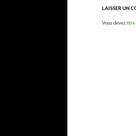
LAISSER UN 
Vous devez
être