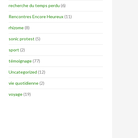
recherche du temps perdu
(6)
Rencontres Encore Heureux
(11)
rhizome
(8)
sonic protest
(5)
sport
(2)
témoignage
(77)
Uncategorized
(12)
vie quotidienne
(2)
voyage
(19)