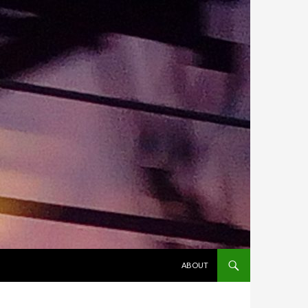
ALLER AU CONTENU
ABOUT