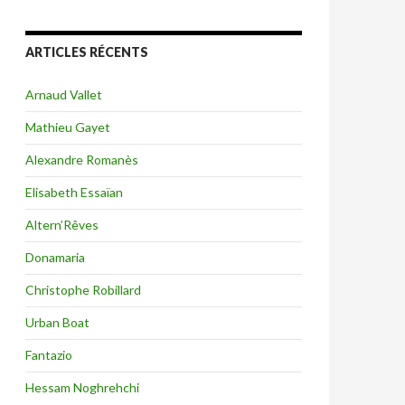
ARTICLES RÉCENTS
Arnaud Vallet
Mathieu Gayet
Alexandre Romanès
Elisabeth Essaïan
Altern’Rêves
Donamaria
Christophe Robillard
Urban Boat
Fantazio
Hessam Noghrehchi