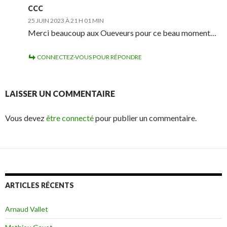
CCC
25 JUIN 2023 À 21 H 01 MIN
Merci beaucoup aux Oueveurs pour ce beau moment…
CONNECTEZ-VOUS POUR RÉPONDRE
LAISSER UN COMMENTAIRE
Vous devez
être connecté
pour publier un commentaire.
ARTICLES RÉCENTS
Arnaud Vallet