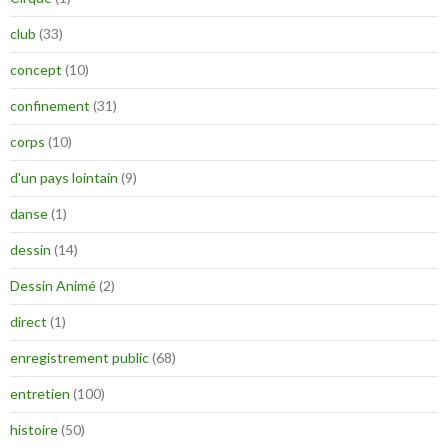
club
(33)
concept
(10)
confinement
(31)
corps
(10)
d'un pays lointain
(9)
danse
(1)
dessin
(14)
Dessin Animé
(2)
direct
(1)
enregistrement public
(68)
entretien
(100)
histoire
(50)