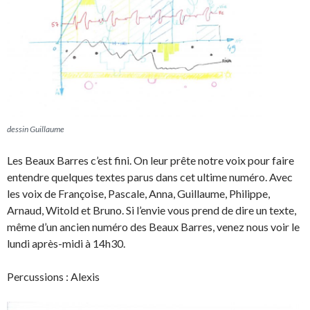
dessin Guillaume
Les Beaux Barres c’est fini. On leur prête notre voix pour faire
entendre quelques textes parus dans cet ultime numéro. Avec
les voix de Françoise, Pascale, Anna, Guillaume, Philippe,
Arnaud, Witold et Bruno. Si l’envie vous prend de dire un texte,
même d’un ancien numéro des Beaux Barres, venez nous voir le
lundi après-midi à 14h30.
Percussions : Alexis