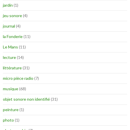
jardin
(1)
jeu sonore
(4)
journal
(4)
la Fonderie
(11)
Le Mans
(11)
lecture
(14)
littérature
(31)
micro pièce radio
(7)
musique
(68)
objet sonore non identifié
(31)
peinture
(1)
photo
(1)