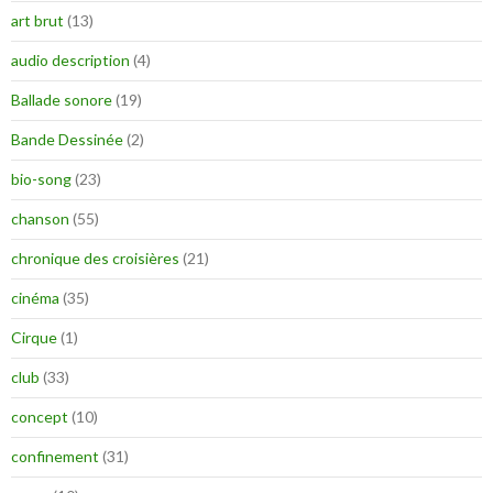
art brut
(13)
audio description
(4)
Ballade sonore
(19)
Bande Dessinée
(2)
bio-song
(23)
chanson
(55)
chronique des croisières
(21)
cinéma
(35)
Cirque
(1)
club
(33)
concept
(10)
confinement
(31)