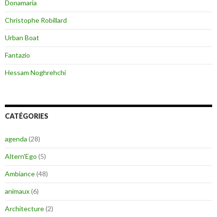
Donamaria
Christophe Robillard
Urban Boat
Fantazio
Hessam Noghrehchi
CATÉGORIES
agenda
(28)
Altern'Ego
(5)
Ambiance
(48)
animaux
(6)
Architecture
(2)