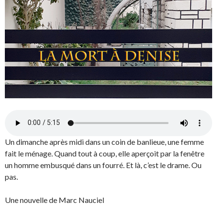
Un dimanche après midi dans un coin de banlieue, une femme
fait le ménage. Quand tout à coup, elle aperçoit par la fenêtre
un homme embusqué dans un fourré. Et là, c’est le drame. Ou
pas.
Une nouvelle de Marc Nauciel