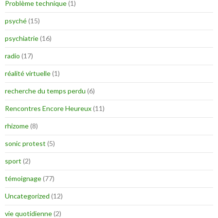
Problème technique
(1)
psyché
(15)
psychiatrie
(16)
radio
(17)
réalité virtuelle
(1)
recherche du temps perdu
(6)
Rencontres Encore Heureux
(11)
rhizome
(8)
sonic protest
(5)
sport
(2)
témoignage
(77)
Uncategorized
(12)
vie quotidienne
(2)