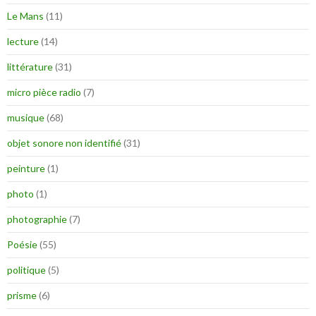
Le Mans
(11)
lecture
(14)
littérature
(31)
micro pièce radio
(7)
musique
(68)
objet sonore non identifié
(31)
peinture
(1)
photo
(1)
photographie
(7)
Poésie
(55)
politique
(5)
prisme
(6)