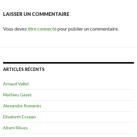
LAISSER UN COMMENTAIRE
Vous devez
être connecté
pour publier un commentaire.
ARTICLES RÉCENTS
Arnaud Vallet
Mathieu Gayet
Alexandre Romanès
Elisabeth Essaïan
Altern’Rêves