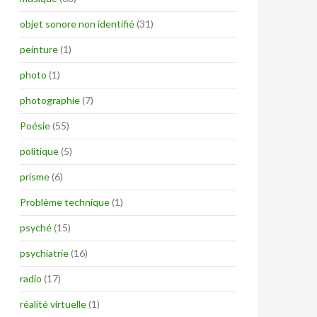
objet sonore non identifié
(31)
peinture
(1)
photo
(1)
photographie
(7)
Poésie
(55)
politique
(5)
prisme
(6)
Problème technique
(1)
psyché
(15)
psychiatrie
(16)
radio
(17)
réalité virtuelle
(1)