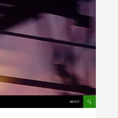
ALLER AU CONTENU
ABOUT