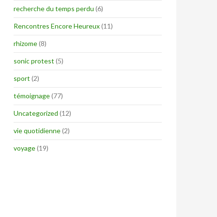
recherche du temps perdu
(6)
Rencontres Encore Heureux
(11)
rhizome
(8)
sonic protest
(5)
sport
(2)
témoignage
(77)
Uncategorized
(12)
vie quotidienne
(2)
voyage
(19)