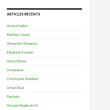
ARTICLES RÉCENTS
Arnaud Vallet
Mathieu Gayet
Alexandre Romanès
Elisabeth Essaïan
Altern’Rêves
Donamaria
Christophe Robillard
Urban Boat
Fantazio
Hessam Noghrehchi