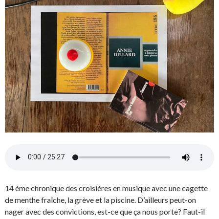
14 ème chronique des croisières en musique avec une cagette
de menthe fraîche, la grève et la piscine. D’ailleurs peut-on
nager avec des convictions, est-ce que ça nous porte? Faut-il