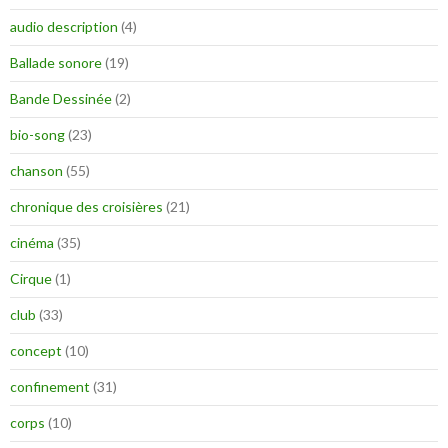
audio description
(4)
Ballade sonore
(19)
Bande Dessinée
(2)
bio-song
(23)
chanson
(55)
chronique des croisières
(21)
cinéma
(35)
Cirque
(1)
club
(33)
concept
(10)
confinement
(31)
corps
(10)