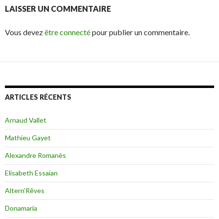
LAISSER UN COMMENTAIRE
Vous devez
être connecté
pour publier un commentaire.
ARTICLES RÉCENTS
Arnaud Vallet
Mathieu Gayet
Alexandre Romanès
Elisabeth Essaïan
Altern’Rêves
Donamaria