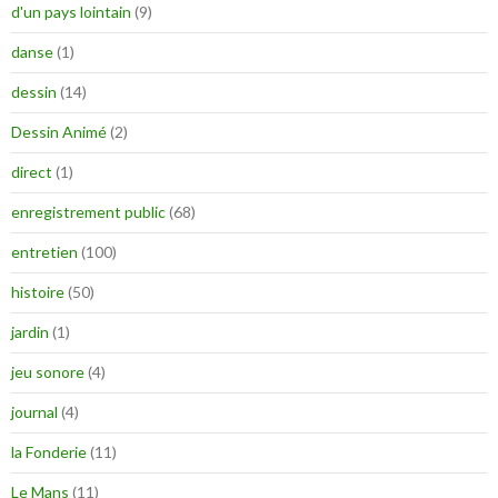
d'un pays lointain
(9)
danse
(1)
dessin
(14)
Dessin Animé
(2)
direct
(1)
enregistrement public
(68)
entretien
(100)
histoire
(50)
jardin
(1)
jeu sonore
(4)
journal
(4)
la Fonderie
(11)
Le Mans
(11)