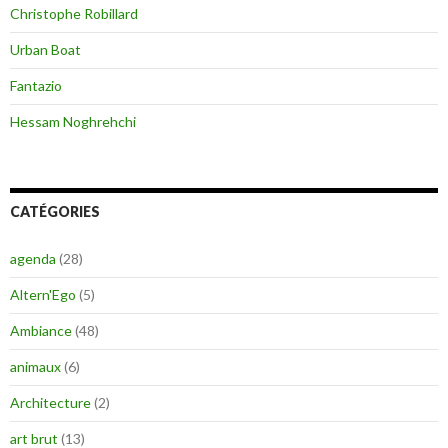
Christophe Robillard
Urban Boat
Fantazio
Hessam Noghrehchi
CATÉGORIES
agenda
(28)
Altern'Ego
(5)
Ambiance
(48)
animaux
(6)
Architecture
(2)
art brut
(13)