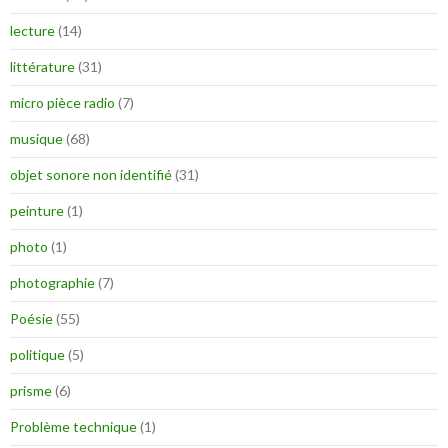
lecture
(14)
littérature
(31)
micro pièce radio
(7)
musique
(68)
objet sonore non identifié
(31)
peinture
(1)
photo
(1)
photographie
(7)
Poésie
(55)
politique
(5)
prisme
(6)
Problème technique
(1)