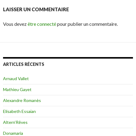
LAISSER UN COMMENTAIRE
Vous devez
être connecté
pour publier un commentaire.
ARTICLES RÉCENTS
Arnaud Vallet
Mathieu Gayet
Alexandre Romanès
Elisabeth Essaïan
Altern’Rêves
Donamaria