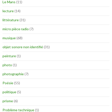
Le Mans
(11)
lecture
(14)
littérature
(31)
micro pièce radio
(7)
musique
(68)
objet sonore non identifié
(31)
peinture
(1)
photo
(1)
photographie
(7)
Poésie
(55)
politique
(5)
prisme
(6)
Problème technique
(1)