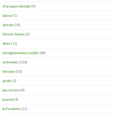
d'un pays lointain
(9)
danse
(1)
dessin
(14)
Dessin Animé
(2)
direct
(1)
enregistrement public
(68)
entretien
(100)
histoire
(50)
jardin
(1)
jeu sonore
(4)
journal
(4)
la Fonderie
(11)