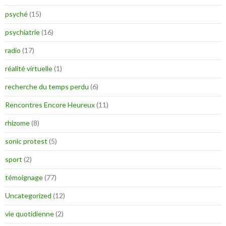
psyché
(15)
psychiatrie
(16)
radio
(17)
réalité virtuelle
(1)
recherche du temps perdu
(6)
Rencontres Encore Heureux
(11)
rhizome
(8)
sonic protest
(5)
sport
(2)
témoignage
(77)
Uncategorized
(12)
vie quotidienne
(2)