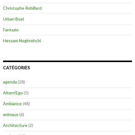
Christophe Robillard
Urban Boat
Fantazio
Hessam Noghrehchi
CATÉGORIES
agenda
(28)
Altern'Ego
(5)
Ambiance
(48)
animaux
(6)
Architecture
(2)