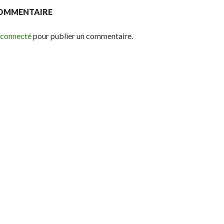
COMMENTAIRE
 connecté
pour publier un commentaire.