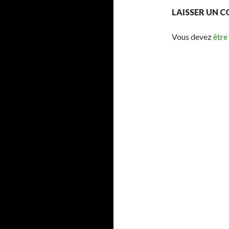
LAISSER UN 
Vous devez
être