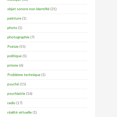
objet sonore non identifié
(31)
peinture
(1)
photo
(1)
photographie
(7)
Poésie
(55)
politique
(5)
prisme
(6)
Problème technique
(1)
psyché
(15)
psychiatrie
(16)
radio
(17)
réalité virtuelle
(1)