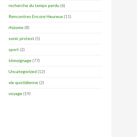
recherche du temps perdu
(6)
Rencontres Encore Heureux
(11)
rhizome
(8)
sonic protest
(5)
sport
(2)
témoignage
(77)
Uncategorized
(12)
vie quotidienne
(2)
voyage
(19)