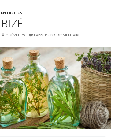
,
ENTRETIEN
 BIZÉ
OUÊVEURS
LAISSER UN COMMENTAIRE