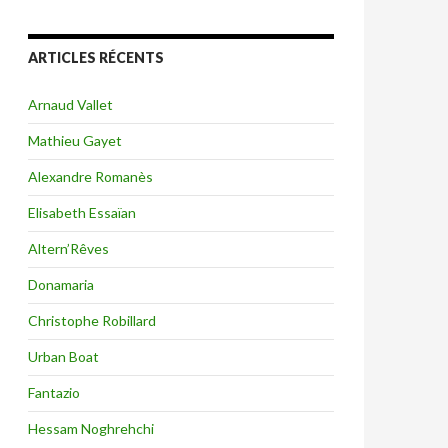
ARTICLES RÉCENTS
Arnaud Vallet
Mathieu Gayet
Alexandre Romanès
Elisabeth Essaïan
Altern’Rêves
Donamaria
Christophe Robillard
Urban Boat
Fantazio
Hessam Noghrehchi