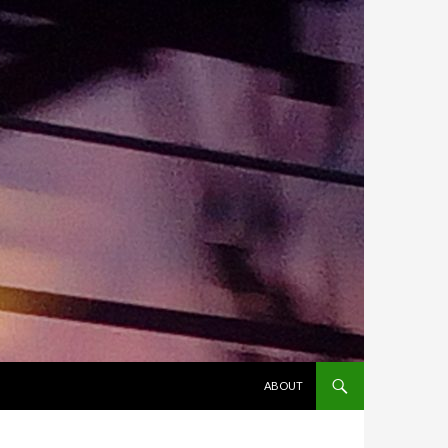
ALLER AU CONTENU
ABOUT