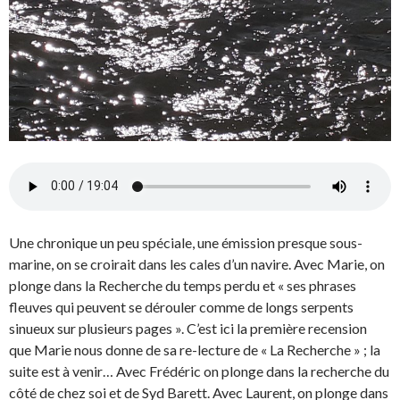
Une chronique un peu spéciale, une émission presque sous-
marine, on se croirait dans les cales d’un navire. Avec Marie, on
plonge dans la Recherche du temps perdu et « ses phrases
fleuves qui peuvent se dérouler comme de longs serpents
sinueux sur plusieurs pages ». C’est ici la première recension
que Marie nous donne de sa re-lecture de « La Recherche » ; la
suite est à venir… Avec Frédéric on plonge dans la recherche du
côté de chez soi et de Syd Barett. Avec Laurent, on plonge dans