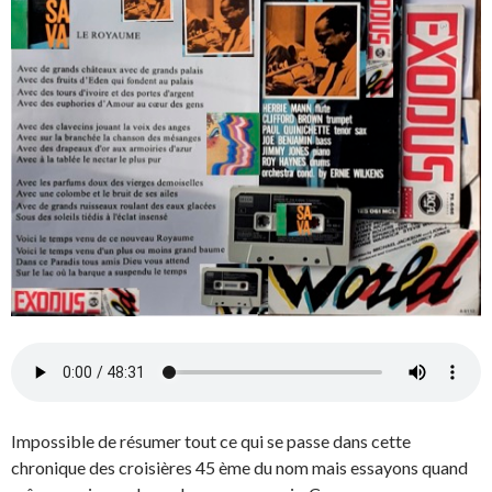
Impossible de résumer tout ce qui se passe dans cette
chronique des croisières 45 ème du nom mais essayons quand