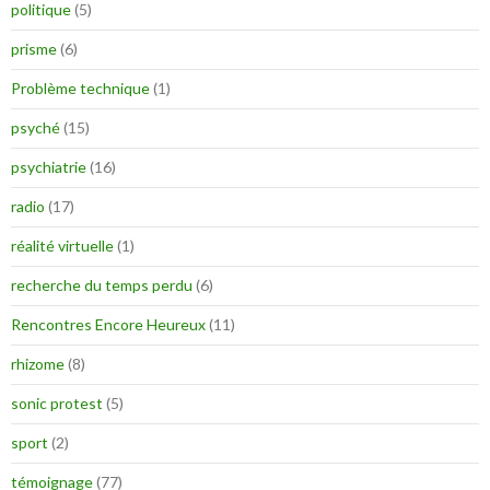
politique
(5)
prisme
(6)
Problème technique
(1)
psyché
(15)
psychiatrie
(16)
radio
(17)
réalité virtuelle
(1)
recherche du temps perdu
(6)
Rencontres Encore Heureux
(11)
rhizome
(8)
sonic protest
(5)
sport
(2)
témoignage
(77)