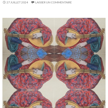
27 JUILLET 2024
LAISSER UN COMMENTAIRE