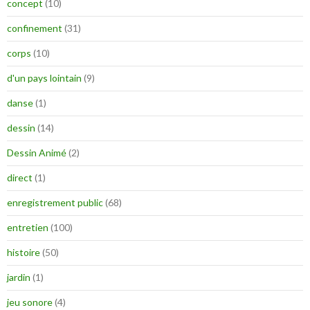
concept
(10)
confinement
(31)
corps
(10)
d'un pays lointain
(9)
danse
(1)
dessin
(14)
Dessin Animé
(2)
direct
(1)
enregistrement public
(68)
entretien
(100)
histoire
(50)
jardin
(1)
jeu sonore
(4)