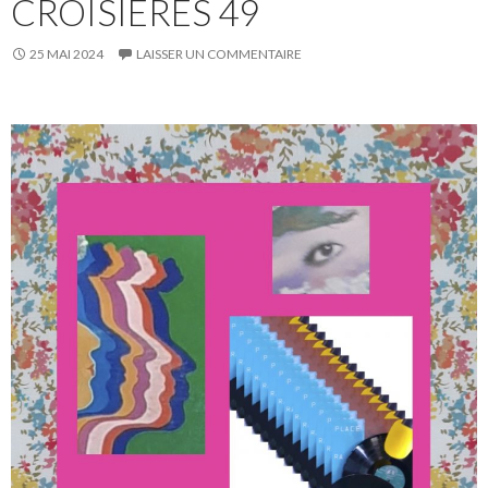
CROISIÈRES 49
25 MAI 2024
LAISSER UN COMMENTAIRE