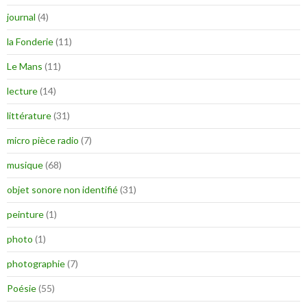
journal
(4)
la Fonderie
(11)
Le Mans
(11)
lecture
(14)
littérature
(31)
micro pièce radio
(7)
musique
(68)
objet sonore non identifié
(31)
peinture
(1)
photo
(1)
photographie
(7)
Poésie
(55)