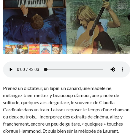
Prenez un dictateur, un lapin, un canard, une madeleine,
mélangez bien, mettez y beaucoup d’amour, une pincée de
solitude, quelques airs de guitare, le souvenir de Claudia
Cardinale dans un train. Laissez reposer le temps d’une chanson
ou deux ou trois… Incorporez des extraits de cinéma, allez y
franchement, encore un peu de guitare, « quelques » touches
d’orgue Hammond. Et puis bien sûr la mélopée de Laurent.