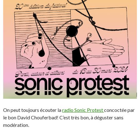
On peut toujours écouter la
radio Sonic Protest
concoctée par
le bon David Chouferbad! C’est très bon, à déguster sans
modération.