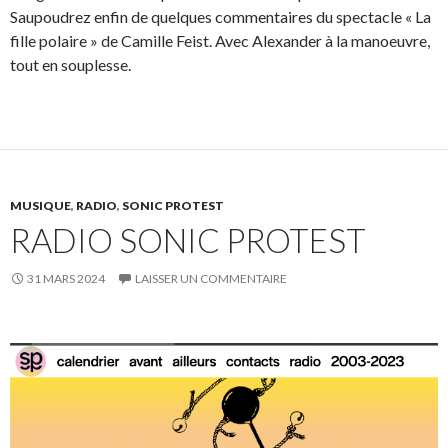
Saupoudrez enfin de quelques commentaires du spectacle « La
fille polaire » de Camille Feist. Avec Alexander à la manoeuvre,
tout en souplesse.
MUSIQUE
,
RADIO
,
SONIC PROTEST
RADIO SONIC PROTEST
31 MARS 2024
LAISSER UN COMMENTAIRE