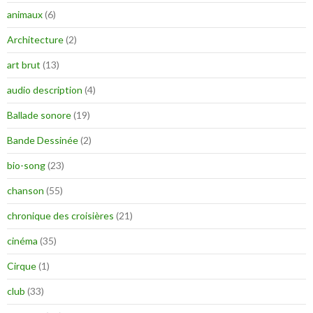
animaux
(6)
Architecture
(2)
art brut
(13)
audio description
(4)
Ballade sonore
(19)
Bande Dessinée
(2)
bio-song
(23)
chanson
(55)
chronique des croisières
(21)
cinéma
(35)
Cirque
(1)
club
(33)