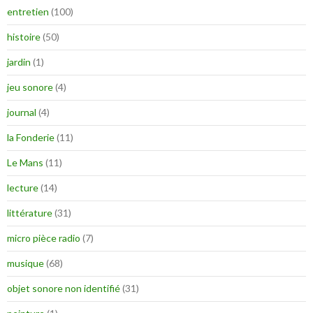
entretien
(100)
histoire
(50)
jardin
(1)
jeu sonore
(4)
journal
(4)
la Fonderie
(11)
Le Mans
(11)
lecture
(14)
littérature
(31)
micro pièce radio
(7)
musique
(68)
objet sonore non identifié
(31)