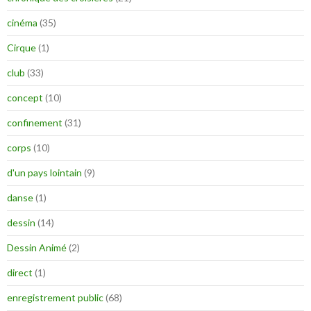
cinéma
(35)
Cirque
(1)
club
(33)
concept
(10)
confinement
(31)
corps
(10)
d'un pays lointain
(9)
danse
(1)
dessin
(14)
Dessin Animé
(2)
direct
(1)
enregistrement public
(68)