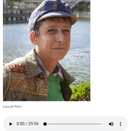
Luca de Paris