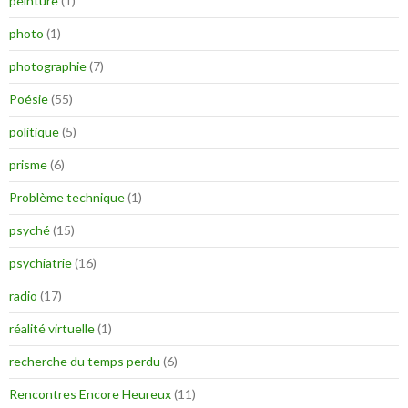
peinture
(1)
photo
(1)
photographie
(7)
Poésie
(55)
politique
(5)
prisme
(6)
Problème technique
(1)
psyché
(15)
psychiatrie
(16)
radio
(17)
réalité virtuelle
(1)
recherche du temps perdu
(6)
Rencontres Encore Heureux
(11)