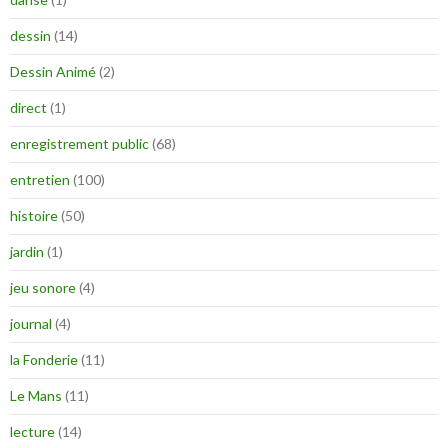
dessin
(14)
Dessin Animé
(2)
direct
(1)
enregistrement public
(68)
entretien
(100)
histoire
(50)
jardin
(1)
jeu sonore
(4)
journal
(4)
la Fonderie
(11)
Le Mans
(11)
lecture
(14)