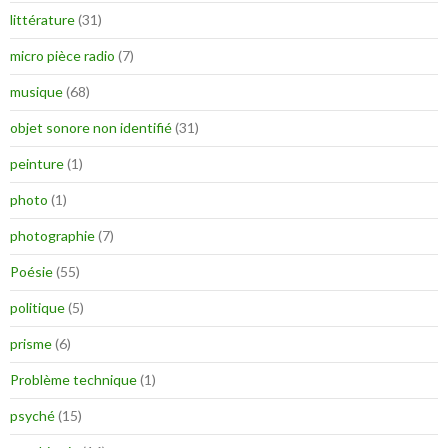
littérature
(31)
micro pièce radio
(7)
musique
(68)
objet sonore non identifié
(31)
peinture
(1)
photo
(1)
photographie
(7)
Poésie
(55)
politique
(5)
prisme
(6)
Problème technique
(1)
psyché
(15)