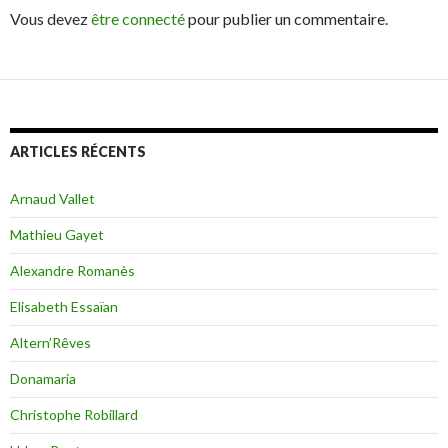
Vous devez
être connecté
pour publier un commentaire.
ARTICLES RÉCENTS
Arnaud Vallet
Mathieu Gayet
Alexandre Romanès
Elisabeth Essaïan
Altern’Rêves
Donamaria
Christophe Robillard