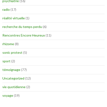
psychiatrie
(16)
radio
(17)
réalité virtuelle
(1)
recherche du temps perdu
(6)
Rencontres Encore Heureux
(11)
rhizome
(8)
sonic protest
(5)
sport
(2)
témoignage
(77)
Uncategorized
(12)
vie quotidienne
(2)
voyage
(19)