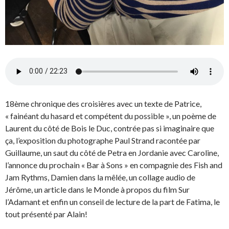
18ème chronique des croisières avec un texte de Patrice,
« fainéant du hasard et compétent du possible », un poème de
Laurent du côté de Bois le Duc, contrée pas si imaginaire que
ça, l’exposition du photographe Paul Strand racontée par
Guillaume, un saut du côté de Petra en Jordanie avec Caroline,
l’annonce du prochain « Bar à Sons » en compagnie des Fish and
Jam Rythms, Damien dans la mêlée, un collage audio de
Jérôme, un article dans le Monde à propos du film Sur
l’Adamant et enfin un conseil de lecture de la part de Fatima, le
tout présenté par Alain!