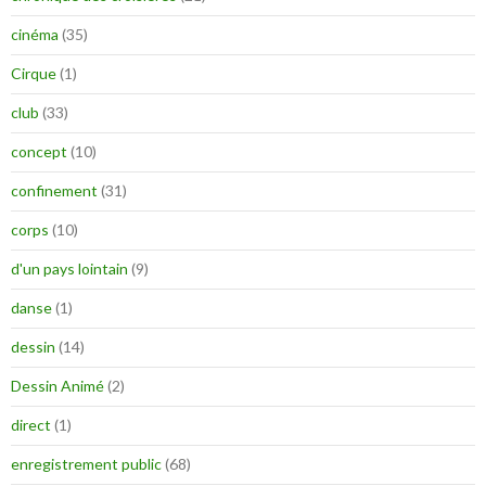
cinéma
(35)
Cirque
(1)
club
(33)
concept
(10)
confinement
(31)
corps
(10)
d'un pays lointain
(9)
danse
(1)
dessin
(14)
Dessin Animé
(2)
direct
(1)
enregistrement public
(68)