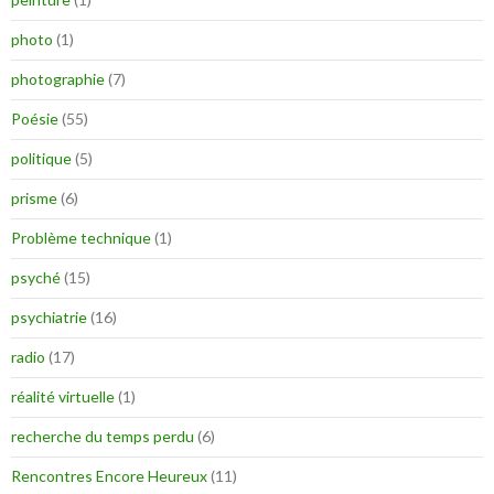
photo
(1)
photographie
(7)
Poésie
(55)
politique
(5)
prisme
(6)
Problème technique
(1)
psyché
(15)
psychiatrie
(16)
radio
(17)
réalité virtuelle
(1)
recherche du temps perdu
(6)
Rencontres Encore Heureux
(11)