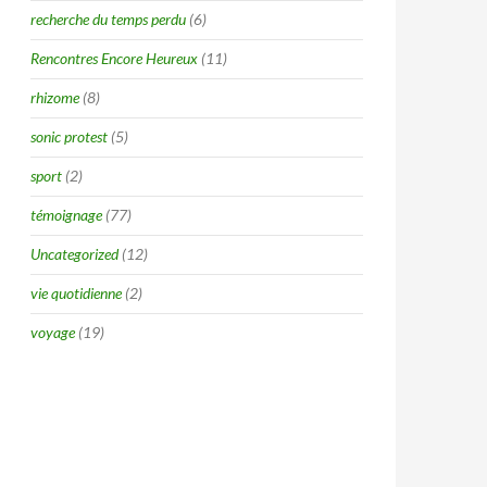
recherche du temps perdu
(6)
Rencontres Encore Heureux
(11)
rhizome
(8)
sonic protest
(5)
sport
(2)
témoignage
(77)
Uncategorized
(12)
vie quotidienne
(2)
voyage
(19)