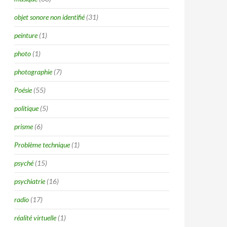
objet sonore non identifié
(31)
peinture
(1)
photo
(1)
photographie
(7)
Poésie
(55)
politique
(5)
prisme
(6)
Problème technique
(1)
psyché
(15)
psychiatrie
(16)
radio
(17)
réalité virtuelle
(1)