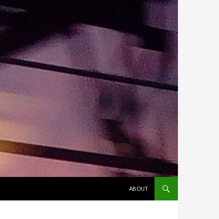
ALLER AU CONTENU
ABOUT